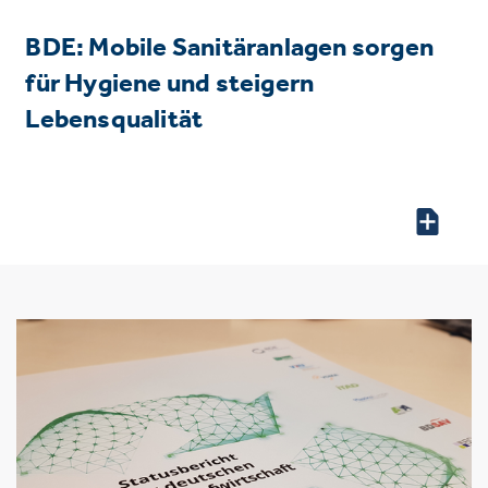
BDE: Mobile Sanitäranlagen sorgen
für Hygiene und steigern
Lebensqualität