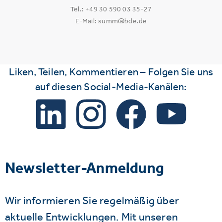
Tel.: +49 30 590 03 35-27
E-Mail: summ@bde.de
Liken, Teilen, Kommentieren – Folgen Sie uns
auf diesen Social-Media-Kanälen:
Newsletter-Anmeldung
Wir informieren Sie regelmäßig über
aktuelle Entwicklungen. Mit unseren