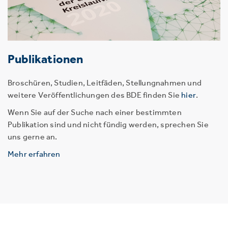
Publikationen
Broschüren, Studien, Leitfäden, Stellungnahmen und
weitere Veröffentlichungen des BDE finden Sie
hier
.
Wenn Sie auf der Suche nach einer bestimmten
Publikation sind und nicht fündig werden, sprechen Sie
uns gerne an.
Mehr erfahren