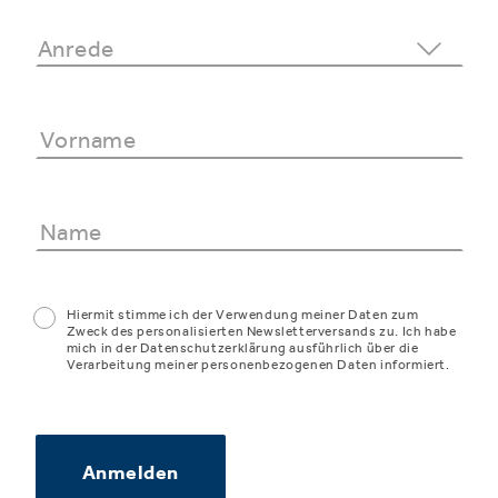
Hiermit stimme ich der Verwendung meiner Daten zum
Zweck des personalisierten Newsletterversands zu. Ich habe
mich in der Datenschutzerklärung ausführlich über die
Verarbeitung meiner personenbezogenen Daten informiert.
Anmelden