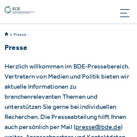
Presse
Presse
Herzlich willkommen im BDE-Pressebereich.
Vertretern von Medien und Politik bieten wir
aktuelle Informationen zu
branchenrelevanten Themen und
unterstützen Sie gerne bei individuellen
Recherchen. Die Presseabteilung hilft Ihnen
auch persönlich per Mail (
presse@bde.de
)
weiter. Ansprechpartner und Kontaktdaten