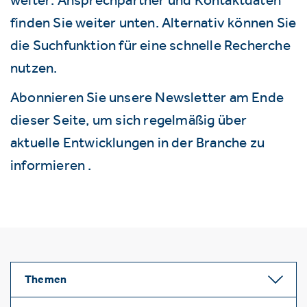
finden Sie weiter unten. Alternativ können Sie
die Suchfunktion für eine schnelle Recherche
nutzen.
Abonnieren Sie unsere Newsletter am Ende
dieser Seite, um sich regelmäßig über
aktuelle Entwicklungen in der Branche zu
informieren .
Themen