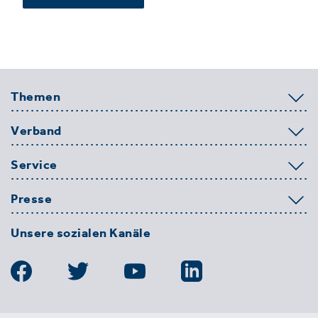
Themen
Verband
Service
Presse
Unsere sozialen Kanäle