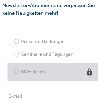
Newsletter-Abonnements verpassen Sie
keine Neuigkeiten mehr!
Pressemitteilungen
Seminare und Tagungen
BDE-direkt