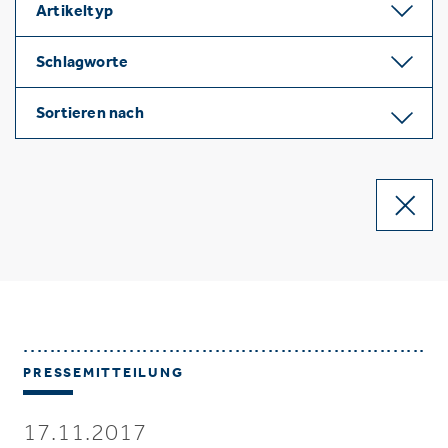
Artikeltyp
Schlagworte
Sortieren nach
PRESSEMITTEILUNG
17.11.2017