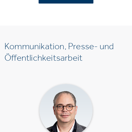
Kommunikation, Presse- und
Öffentlichkeitsarbeit