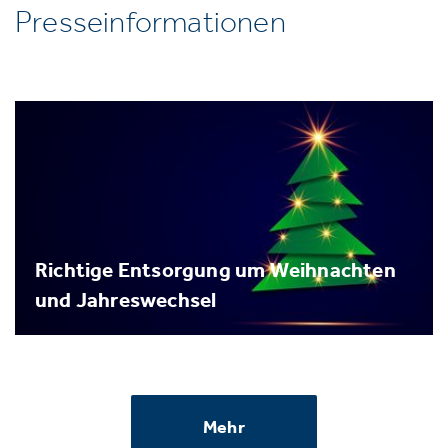
Presseinformationen
Richtige Entsorgung um Weihnachten
und Jahreswechsel
Mehr