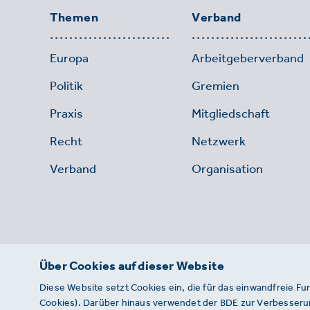
Themen
Verband
Europa
Arbeitgeberverband
Politik
Gremien
Praxis
Mitgliedschaft
Recht
Netzwerk
Verband
Organisation
Über Cookies auf dieser Website
Diese Website setzt Cookies ein, die für das einwandfreie Fu
Cookies). Darüber hinaus verwendet der BDE zur Verbesserun