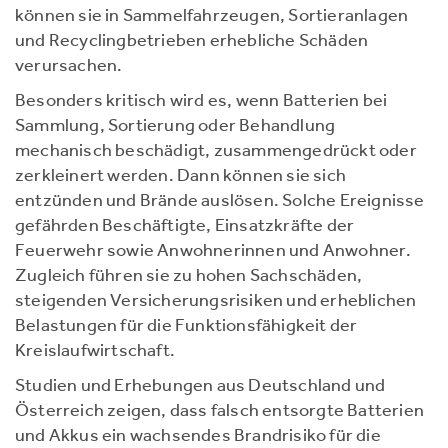
können sie in Sammelfahrzeugen, Sortieranlagen
und Recyclingbetrieben erhebliche Schäden
verursachen.
Besonders kritisch wird es, wenn Batterien bei
Sammlung, Sortierung oder Behandlung
mechanisch beschädigt, zusammengedrückt oder
zerkleinert werden. Dann können sie sich
entzünden und Brände auslösen. Solche Ereignisse
gefährden Beschäftigte, Einsatzkräfte der
Feuerwehr sowie Anwohnerinnen und Anwohner.
Zugleich führen sie zu hohen Sachschäden,
steigenden Versicherungsrisiken und erheblichen
Belastungen für die Funktionsfähigkeit der
Kreislaufwirtschaft.
Studien und Erhebungen aus Deutschland und
Österreich zeigen, dass falsch entsorgte Batterien
und Akkus ein wachsendes Brandrisiko für die