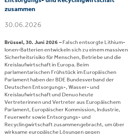
zusammen
30.06.2026
Brüssel, 30. Juni 2026
– Falsch entsorgte Lithium-
Ionen-Batterien entwickeln sich zu einem massiven
Sicherheitsrisiko für Menschen, Betriebe und die
Kreislaufwirtschaft in Europa. Beim
parlamentarischen Frühstück im Europäischen
Parlament haben der BDE Bundesverband der
Deutschen Entsorgungs-, Wasser- und
Kreislaufwirtschaft und Denuo heute
Vertreterinnen und Vertreter aus Europäischem
Parlament, Europäischer Kommission, Industrie,
Feuerwehr sowie Entsorgungs- und
Recyclingwirtschaft zusammengebracht, um über
wirksame europäische Lösungen gegen