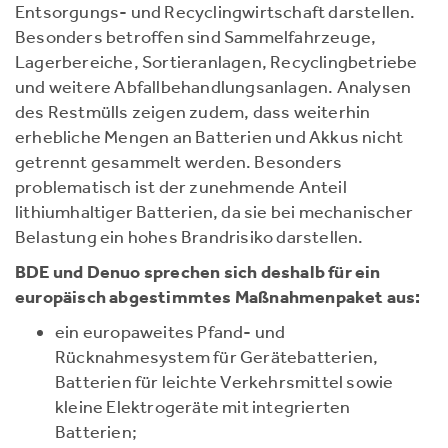
Entsorgungs- und Recyclingwirtschaft darstellen.
Besonders betroffen sind Sammelfahrzeuge,
Lagerbereiche, Sortieranlagen, Recyclingbetriebe
und weitere Abfallbehandlungsanlagen. Analysen
des Restmülls zeigen zudem, dass weiterhin
erhebliche Mengen an Batterien und Akkus nicht
getrennt gesammelt werden. Besonders
problematisch ist der zunehmende Anteil
lithiumhaltiger Batterien, da sie bei mechanischer
Belastung ein hohes Brandrisiko darstellen.
BDE und Denuo sprechen sich deshalb für ein
europäisch abgestimmtes Maßnahmenpaket aus:
ein europaweites Pfand- und
Rücknahmesystem für Gerätebatterien,
Batterien für leichte Verkehrsmittel sowie
kleine Elektrogeräte mit integrierten
Batterien;