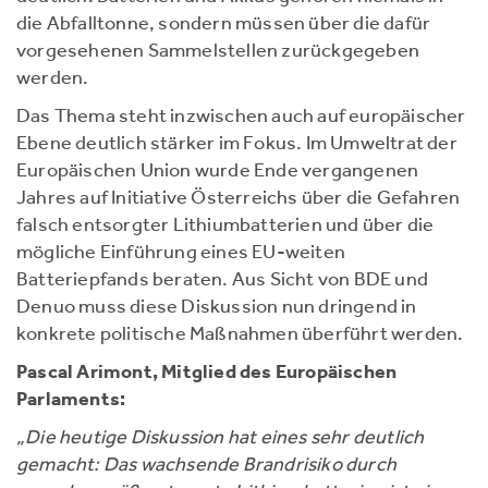
die Abfalltonne, sondern müssen über die dafür
vorgesehenen Sammelstellen zurückgegeben
werden.
Das Thema steht inzwischen auch auf europäischer
Ebene deutlich stärker im Fokus. Im Umweltrat der
Europäischen Union wurde Ende vergangenen
Jahres auf Initiative Österreichs über die Gefahren
falsch entsorgter Lithiumbatterien und über die
mögliche Einführung eines EU-weiten
Batteriepfands beraten. Aus Sicht von BDE und
Denuo muss diese Diskussion nun dringend in
konkrete politische Maßnahmen überführt werden.
Pascal Arimont, Mitglied des Europäischen
Parlaments:
„Die heutige Diskussion hat eines sehr deutlich
gemacht: Das wachsende Brandrisiko durch