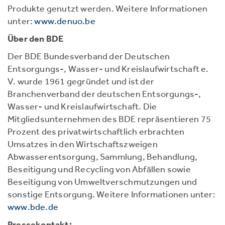
Produkte genutzt werden. Weitere Informationen
unter:
www.denuo.be
Über den BDE
Der BDE Bundesverband der Deutschen
Entsorgungs-, Wasser- und Kreislaufwirtschaft e.
V. wurde 1961 gegründet und ist der
Branchenverband der deutschen Entsorgungs-,
Wasser- und Kreislaufwirtschaft. Die
Mitgliedsunternehmen des BDE repräsentieren 75
Prozent des privatwirtschaftlich erbrachten
Umsatzes in den Wirtschaftszweigen
Abwasserentsorgung, Sammlung, Behandlung,
Beseitigung und Recycling von Abfällen sowie
Beseitigung von Umweltverschmutzungen und
sonstige Entsorgung. Weitere Informationen unter:
www.bde.de
Pressekontakt: