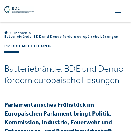
Themen
Batteriebrände: BDE und Denuo fordern europäische Lösungen
PRESSEMITTEILUNG
Batteriebrände: BDE und Denuo
fordern europäische Lösungen
Parlamentarisches Frühstück im
Europäischen Parlament bringt Politik,
Kommission, Industrie, Feuerwehr und
Entsorgungs- und Recyclingwirtschaft