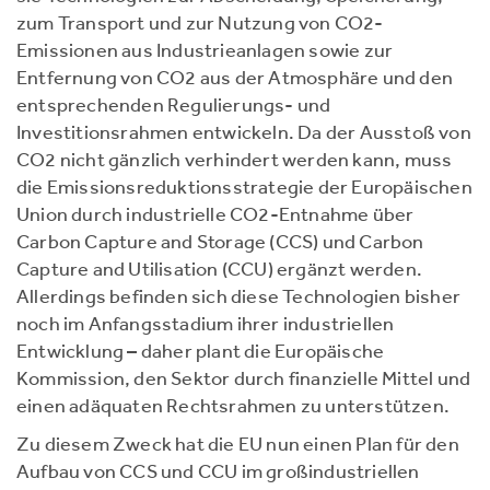
zum Transport und zur Nutzung von CO2-
Emissionen aus Industrieanlagen sowie zur
Entfernung von CO2 aus der Atmosphäre und den
entsprechenden Regulierungs- und
Investitionsrahmen entwickeln. Da der Ausstoß von
CO2 nicht gänzlich verhindert werden kann, muss
die Emissionsreduktionsstrategie der Europäischen
Union durch industrielle CO2-Entnahme über
Carbon Capture and Storage (CCS) und Carbon
Capture and Utilisation (CCU) ergänzt werden.
Allerdings befinden sich diese Technologien bisher
noch im Anfangsstadium ihrer industriellen
Entwicklung – daher plant die Europäische
Kommission, den Sektor durch finanzielle Mittel und
einen adäquaten Rechtsrahmen zu unterstützen.
Zu diesem Zweck hat die EU nun einen Plan für den
Aufbau von CCS und CCU im großindustriellen