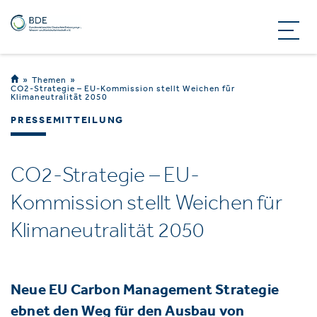
Themen
CO2-Strategie – EU-Kommission stellt Weichen für
Klimaneutralität 2050
PRESSEMITTEILUNG
CO2-Strategie – EU-
Kommission stellt Weichen für
Klimaneutralität 2050
Neue EU Carbon Management Strategie
ebnet den Weg für den Ausbau von