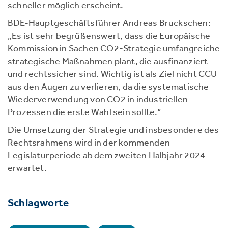
schneller möglich erscheint.
BDE-Hauptgeschäftsführer Andreas Bruckschen:
„Es ist sehr begrüßenswert, dass die Europäische
Kommission in Sachen CO2-Strategie umfangreiche
strategische Maßnahmen plant, die ausfinanziert
und rechtssicher sind. Wichtig ist als Ziel nicht CCU
aus den Augen zu verlieren, da die systematische
Wiederverwendung von CO2 in industriellen
Prozessen die erste Wahl sein sollte.“
Die Umsetzung der Strategie und insbesondere des
Rechtsrahmens wird in der kommenden
Legislaturperiode ab dem zweiten Halbjahr 2024
erwartet.
Schlagworte