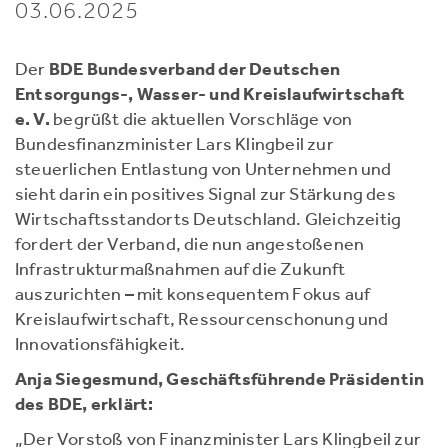
03.06.2025
Der
BDE Bundesverband der Deutschen
Entsorgungs-, Wasser- und Kreislaufwirtschaft
e. V.
begrüßt die aktuellen Vorschläge von
Bundesfinanzminister Lars Klingbeil zur
steuerlichen Entlastung von Unternehmen und
sieht darin ein positives Signal zur Stärkung des
Wirtschaftsstandorts Deutschland. Gleichzeitig
fordert der Verband, die nun angestoßenen
Infrastrukturmaßnahmen auf die Zukunft
auszurichten – mit konsequentem Fokus auf
Kreislaufwirtschaft, Ressourcenschonung und
Innovationsfähigkeit.
Anja Siegesmund, Geschäftsführende Präsidentin
des BDE, erklärt:
„Der Vorstoß von Finanzminister Lars Klingbeil zur