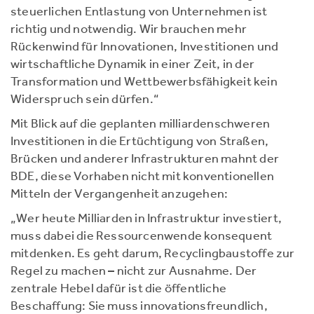
steuerlichen Entlastung von Unternehmen ist
richtig und notwendig. Wir brauchen mehr
Rückenwind für Innovationen, Investitionen und
wirtschaftliche Dynamik in einer Zeit, in der
Transformation und Wettbewerbsfähigkeit kein
Widerspruch sein dürfen.“
Mit Blick auf die geplanten milliardenschweren
Investitionen in die Ertüchtigung von Straßen,
Brücken und anderer Infrastrukturen mahnt der
BDE, diese Vorhaben nicht mit konventionellen
Mitteln der Vergangenheit anzugehen:
„Wer heute Milliarden in Infrastruktur investiert,
muss dabei die Ressourcenwende konsequent
mitdenken. Es geht darum, Recyclingbaustoffe zur
Regel zu machen – nicht zur Ausnahme. Der
zentrale Hebel dafür ist die öffentliche
Beschaffung: Sie muss innovationsfreundlich,