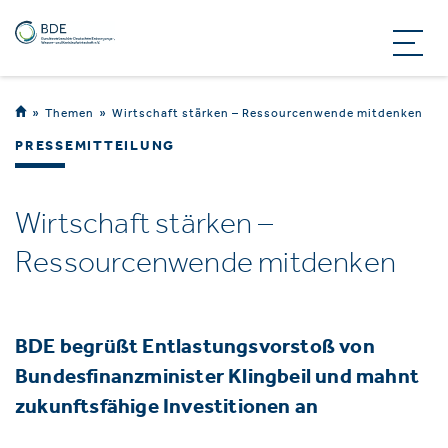
Themen
Wirtschaft stärken – Ressourcenwende mitdenken
PRESSEMITTEILUNG
Wirtschaft stärken –
Ressourcenwende mitdenken
BDE begrüßt Entlastungsvorstoß von
Bundesfinanzminister Klingbeil und mahnt
zukunftsfähige Investitionen an