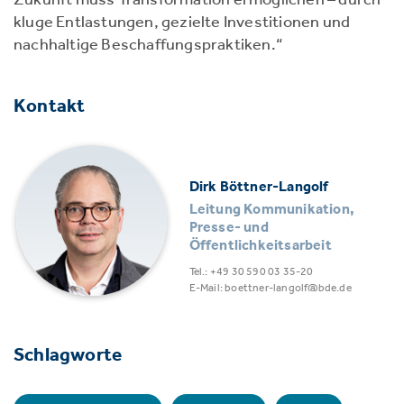
kluge Entlastungen, gezielte Investitionen und
nachhaltige Beschaffungspraktiken.“
Kontakt
Dirk Böttner-Langolf
Leitung Kommunikation,
Presse- und
Öffentlichkeitsarbeit
Tel.: +49 30 590 03 35-20
E-Mail: boettner-langolf@bde.de
Schlagworte