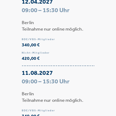
12.04.2027
09:00 – 15:30 Uhr
Berlin
Teilnahme nur online möglich.
BDE/VBS-Mitglieder
340,00 €
Nicht-Mitglieder
420,00 €
11.08.2027
09:00 – 15:30 Uhr
Berlin
Teilnahme nur online möglich.
BDE/VBS-Mitglieder
340,00 €