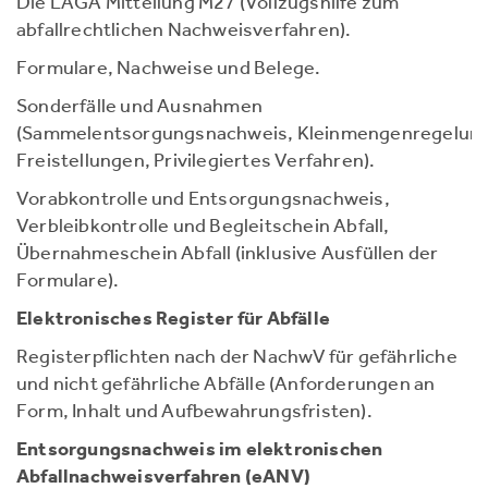
Die LAGA Mitteilung M27 (Vollzugshilfe zum
abfallrechtlichen Nachweisverfahren).
Formulare, Nachweise und Belege.
Sonderfälle und Ausnahmen
(Sammelentsorgungsnachweis, Kleinmengenregelung
Freistellungen, Privilegiertes Verfahren).
Vorabkontrolle und Entsorgungsnachweis,
Verbleibkontrolle und Begleitschein Abfall,
Übernahmeschein Abfall (inklusive Ausfüllen der
Formulare).
Elektronisches Register für Abfälle
Registerpflichten nach der NachwV für gefährliche
und nicht gefährliche Abfälle (Anforderungen an
Form, Inhalt und Aufbewahrungsfristen).
Entsorgungsnachweis im elektronischen
Abfallnachweisverfahren (eANV)