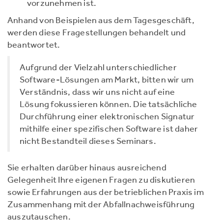
vorzunehmen ist.
Anhand von Beispielen aus dem Tagesgeschäft,
werden diese Fragestellungen behandelt und
beantwortet.
Aufgrund der Vielzahl unterschiedlicher
Software-Lösungen am Markt, bitten wir um
Verständnis, dass wir uns nicht auf eine
Lösung fokussieren können. Die tatsächliche
Durchführung einer elektronischen Signatur
mithilfe einer spezifischen Software ist daher
nicht Bestandteil dieses Seminars.
Sie erhalten darüber hinaus ausreichend
Gelegenheit Ihre eigenen Fragen zu diskutieren
sowie Erfahrungen aus der betrieblichen Praxis im
Zusammenhang mit der Abfallnachweisführung
auszutauschen.