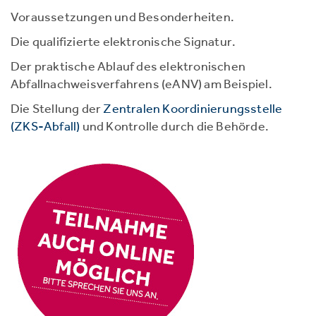
Voraussetzungen und Besonderheiten.
Die qualifizierte elektronische Signatur.
Der praktische Ablauf des elektronischen
Abfallnachweisverfahrens (eANV) am Beispiel.
Die Stellung der
Zentralen Koordinierungsstelle
(ZKS-Abfall)
und Kontrolle durch die Behörde.