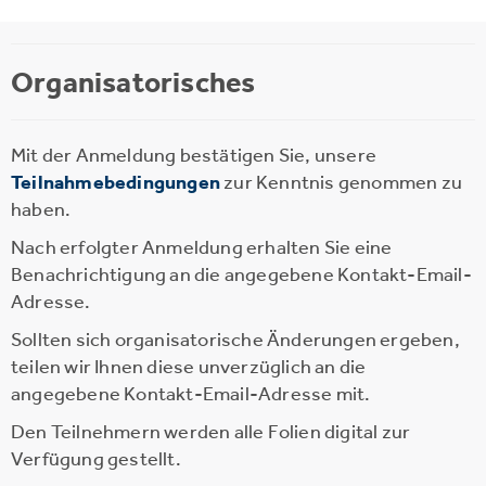
Organisatorisches
Mit der Anmeldung bestätigen Sie, unsere
Teilnahmebedingungen
zur Kenntnis genommen zu
haben.
Nach erfolgter Anmeldung erhalten Sie eine
Benachrichtigung an die angegebene Kontakt-Email-
Adresse.
Sollten sich organisatorische Änderungen ergeben,
teilen wir Ihnen diese unverzüglich an die
angegebene Kontakt-Email-Adresse mit.
Den Teilnehmern werden alle Folien digital zur
Verfügung gestellt.