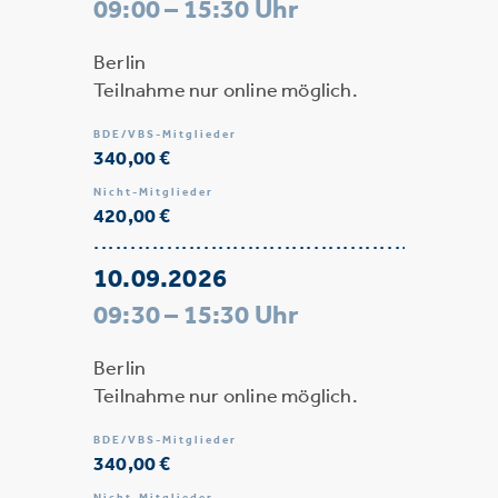
09:00 – 15:30 Uhr
Berlin
Teilnahme nur online möglich.
BDE/VBS-Mitglieder
340,00 €
Nicht-Mitglieder
420,00 €
10.09.2026
09:30 – 15:30 Uhr
Berlin
Teilnahme nur online möglich.
BDE/VBS-Mitglieder
340,00 €
Nicht-Mitglieder