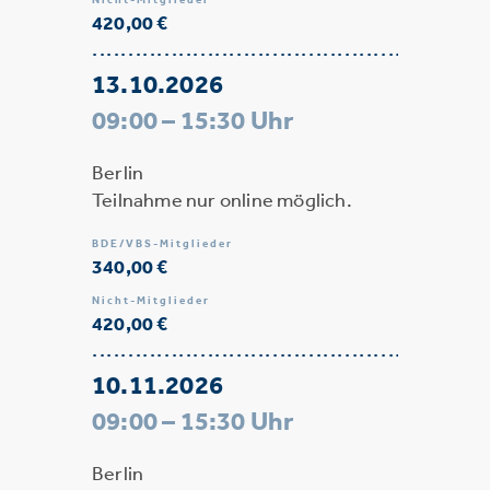
420,00 €
13.10.2026
09:00 – 15:30 Uhr
Berlin
Teilnahme nur online möglich.
BDE/VBS-Mitglieder
340,00 €
Nicht-Mitglieder
420,00 €
10.11.2026
09:00 – 15:30 Uhr
Berlin