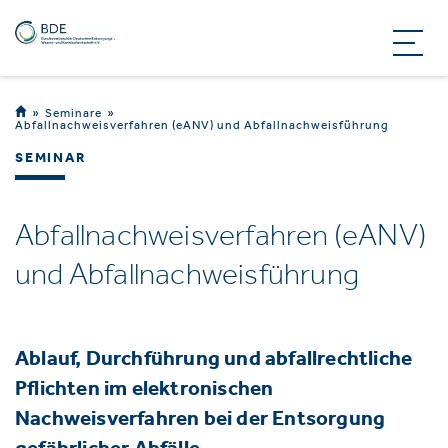
Seminare
Abfallnachweisverfahren (eANV) und Abfallnachweisführung
SEMINAR
Abfallnachweisverfahren (eANV)
und Abfallnachweisführung
Ablauf, Durchführung und abfallrechtliche
Pflichten im elektronischen
Nachweisverfahren bei der Entsorgung
gefährlicher Abfälle