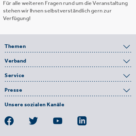
Für alle weiteren Fragen rund um die Veranstaltung
stehen wir Ihnen selbstverständlich gern zur
Verfügung!
Themen
Verband
Service
Presse
Unsere sozialen Kanäle