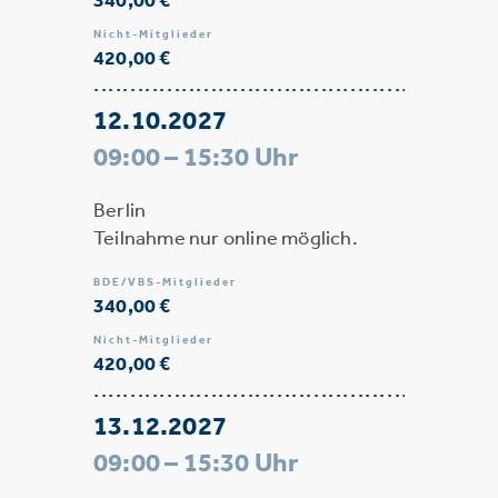
Nicht-Mitglieder
420,00 €
12.10.2027
09:00 – 15:30 Uhr
Berlin
Teilnahme nur online möglich.
BDE/VBS-Mitglieder
340,00 €
Nicht-Mitglieder
420,00 €
13.12.2027
09:00 – 15:30 Uhr