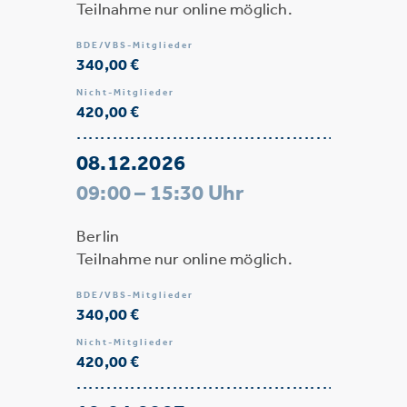
Teilnahme nur online möglich.
BDE/VBS-Mitglieder
340,00 €
Nicht-Mitglieder
420,00 €
08.12.2026
09:00 – 15:30 Uhr
Berlin
Teilnahme nur online möglich.
BDE/VBS-Mitglieder
340,00 €
Nicht-Mitglieder
420,00 €