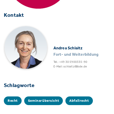
Kontakt
Andrea Schlaitz
Fort- und Weiterbildung
Tel.: +49 30 5900335-90
E-Mail: schlaitz@bde.de
Schlagworte
Recht
Seminarübersicht
Abfallrecht