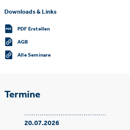
Downloads & Links
PDF Erstellen
AGB
Alle Seminare
Termine
20.07.2026