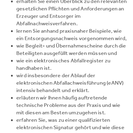
erhalten Sie einen Überblick zu den relevanten
gesetzlichen Pflichten und Anforderungen an
Erzeuger und Entsorger im
Abfallnachweisverfahren.
lernen Sie anhand praxisnaher Beispiele, wie
ein Entsorgungsnachweis vorgenommen wird,
wie Begleit- und Übernahmescheine durch die
Beteiligten ausgefüllt werden müssen und
wie ein elektronisches Abfallregister zu
handhaben ist.
wird insbesondere der Ablauf der
elektronischen Abfallachweisführung (eANV)
intensiv behandelt und erklärt.
erläutern wir Ihnen häufig auftretende
technische Probleme aus der Praxis und wie
mit diesen am Besten umzugehen ist.
erfahren Sie, was zu einer qualifizierten
elektronischen Signatur gehört und wie diese