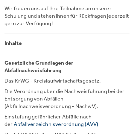
Wir freuen uns auf Ihre Teilnahme an unserer
Schulung und stehen Ihnen für Rückfragen jederzeit
gern zur Verfügung!
Inhalte
Gesetzliche Grundlagen der
Abfallnachweisführung
Das KrWG - Kreislaufwirtschaftsgesetz.
Die Verordnung über die Nachweisführung bei der
Entsorgung von Abfällen
(Abfallnachweisverordnung - NachwV).
Einstufung gefährlicher Abfälle nach
der
Abfallverzeichnisverordnung (AVV)