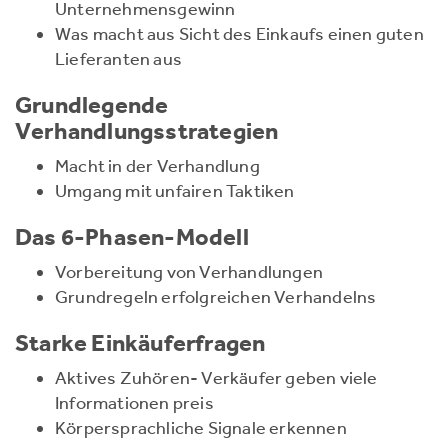
Unternehmensgewinn
Was macht aus Sicht des Einkaufs einen guten
Lieferanten aus
Grundlegende
Verhandlungsstrategien
Macht in der Verhandlung
Umgang mit unfairen Taktiken
Das 6-Phasen-Modell
Vorbereitung von Verhandlungen
Grundregeln erfolgreichen Verhandelns
Starke Einkäuferfragen
Aktives Zuhören- Verkäufer geben viele
Informationen preis
Körpersprachliche Signale erkennen