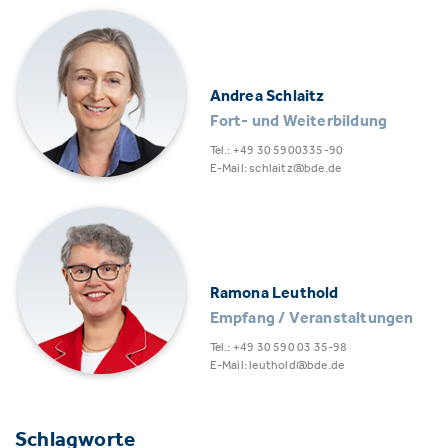
Andrea Schlaitz
Fort- und Weiterbildung
Tel.: +49 30 5900335-90
E-Mail: schlaitz@bde.de
Ramona Leuthold
Empfang / Veranstaltungen
Tel.: +49 30 590 03 35-98
E-Mail: leuthold@bde.de
Schlagworte