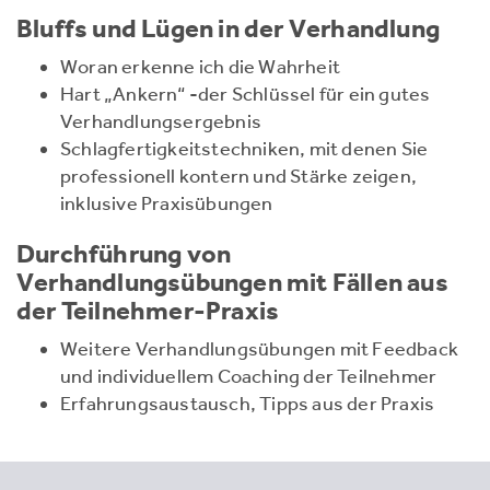
Bluffs und Lügen in der Verhandlung
Woran erkenne ich die Wahrheit
Hart „Ankern“ -der Schlüssel für ein gutes
Verhandlungsergebnis
Schlagfertigkeitstechniken, mit denen Sie
professionell kontern und Stärke zeigen,
inklusive Praxisübungen
Durchführung von
Verhandlungsübungen mit Fällen aus
der Teilnehmer-Praxis
Weitere Verhandlungsübungen mit Feedback
und individuellem Coaching der Teilnehmer
Erfahrungsaustausch, Tipps aus der Praxis