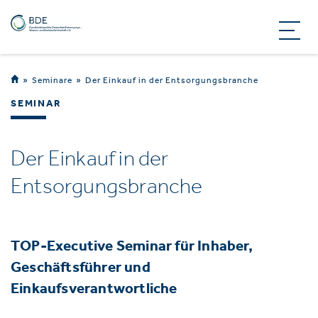
Seminare
Der Einkauf in der Entsorgungsbranche
SEMINAR
Der Einkauf in der
Entsorgungsbranche
TOP-Executive Seminar für Inhaber,
Geschäftsführer und
Einkaufsverantwortliche