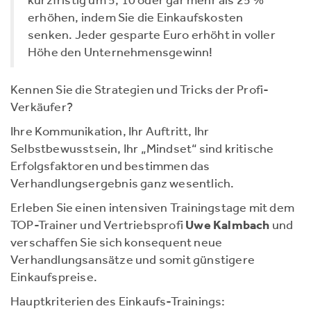
erhöhen, indem Sie die Einkaufskosten
senken. Jeder gesparte Euro erhöht in voller
Höhe den Unternehmensgewinn!
Kennen Sie die Strategien und Tricks der Profi-
Verkäufer?
Ihre Kommunikation, Ihr Auftritt, Ihr
Selbstbewusstsein, Ihr „Mindset“ sind kritische
Erfolgsfaktoren und bestimmen das
Verhandlungsergebnis ganz wesentlich.
Erleben Sie einen intensiven Trainingstage mit dem
TOP-Trainer und Vertriebsprofi
Uwe Kalmbach
und
verschaffen Sie sich konsequent neue
Verhandlungsansätze und somit günstigere
Einkaufspreise.
Hauptkriterien des Einkaufs-Trainings: