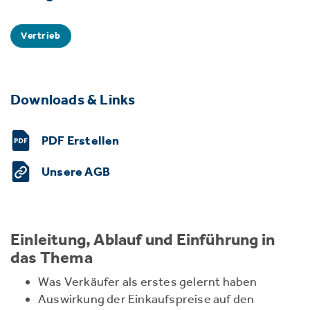
Vertrieb
Downloads & Links
PDF Erstellen
Unsere AGB
Einleitung, Ablauf und Einführung in
das Thema
Was Verkäufer als erstes gelernt haben
Auswirkung der Einkaufspreise auf den