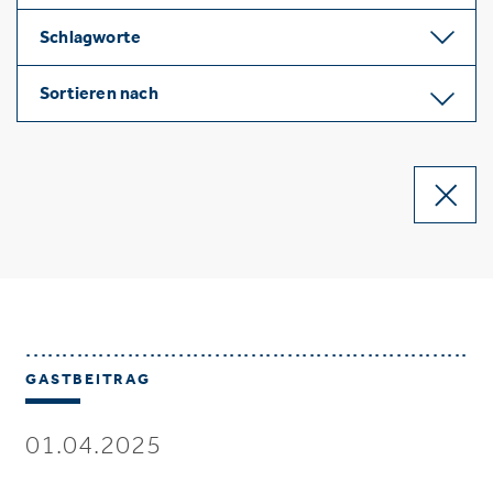
Schlagworte
Sortieren nach
GASTBEITRAG
01.04.2025