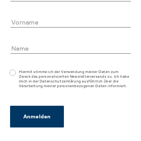
Hiermit stimme ich der Verwendung meiner Daten zum
Zweck des personalisierten Newsletterversands zu. Ich habe
mich in der Datenschutzerklärung ausführlich über die
Verarbeitung meiner personenbezogenen Daten informiert.
Anmelden