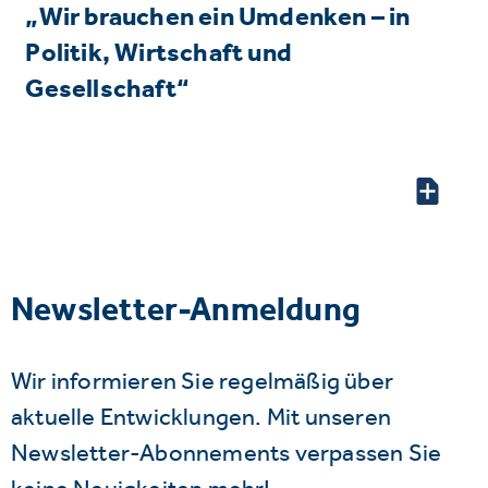
„Wir brauchen ein Umdenken – in
Politik, Wirtschaft und
Gesellschaft“
Newsletter-Anmeldung
Wir informieren Sie regelmäßig über
aktuelle Entwicklungen. Mit unseren
Newsletter-Abonnements verpassen Sie