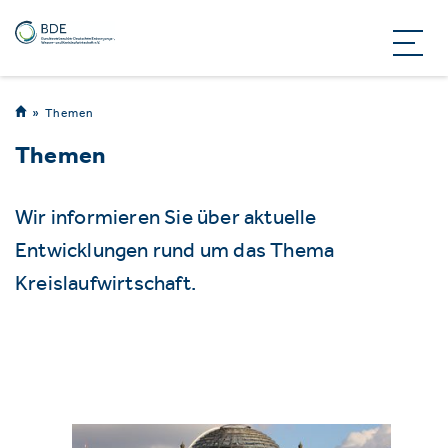
Themen
Themen
Wir informieren Sie über aktuelle
Entwicklungen rund um das Thema
Kreislaufwirtschaft.