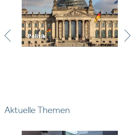
Politik
Praxis
Aktuelle Themen