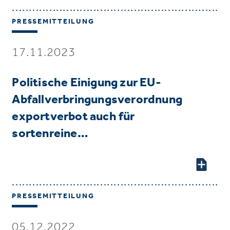
PRESSEMITTEILUNG
17.11.2023
Politische Einigung zur EU-
Abfallverbringungsverordnung
exportverbot auch für
sortenreine…
PRESSEMITTEILUNG
05.12.2022