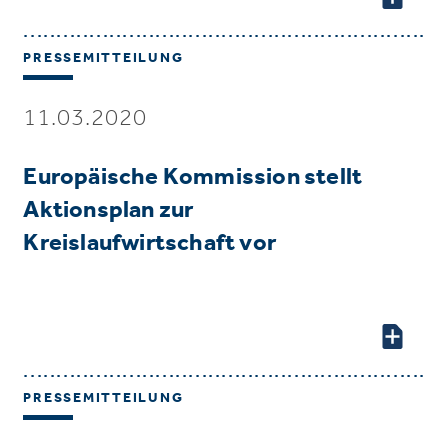
PRESSEMITTEILUNG
11.03.2020
Europäische Kommission stellt
Aktionsplan zur
Kreislaufwirtschaft vor
PRESSEMITTEILUNG