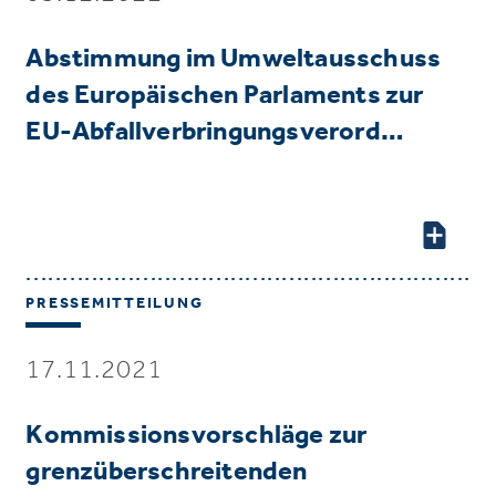
Abstimmung im Umweltausschuss
des Europäischen Parlaments zur
EU-Abfallverbringungsverord…
PRESSEMITTEILUNG
17.11.2021
Kommissionsvorschläge zur
grenzüberschreitenden