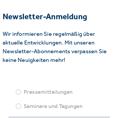
Newsletter-Anmeldung
Wir informieren Sie regelmäßig über
aktuelle Entwicklungen. Mit unseren
Newsletter-Abonnements verpassen Sie
keine Neuigkeiten mehr!
Pressemitteilungen
Seminare und Tagungen