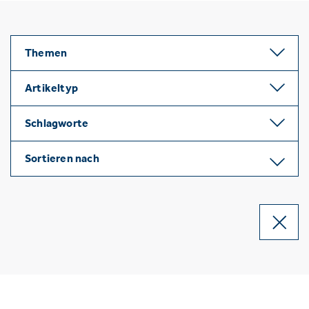
Themen
Artikeltyp
Schlagworte
Sortieren nach