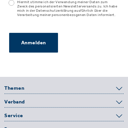
Hiermit stimme ich der Verwendung meiner Daten zum
Zweck des personalisierten Newsletterversands zu. Ich habe
mich in der Datenschutzerklärung ausführlich über die
Verarbeitung meiner personenbezogenen Daten informiert.
Anmelden
Themen
Verband
Service