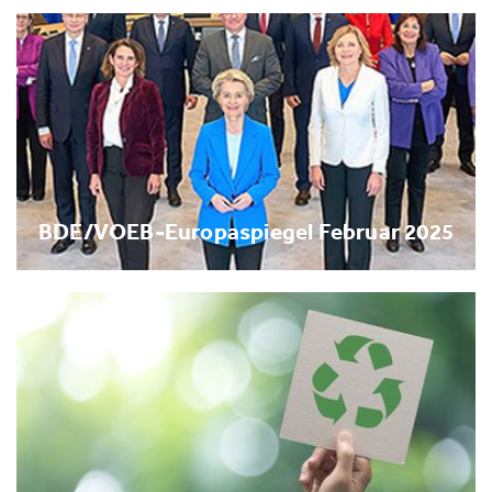
BDE/VOEB-Europaspiegel Februar 2025