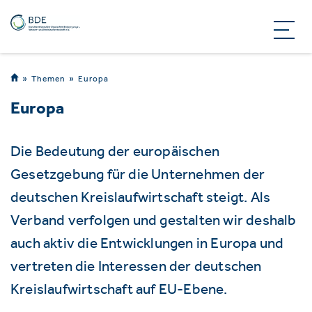
Themen
Europa
Europa
Die Bedeutung der europäischen
Gesetzgebung für die Unternehmen der
deutschen Kreislaufwirtschaft steigt. Als
Verband verfolgen und gestalten wir deshalb
auch aktiv die Entwicklungen in Europa und
vertreten die Interessen der deutschen
Kreislaufwirtschaft auf EU-Ebene.