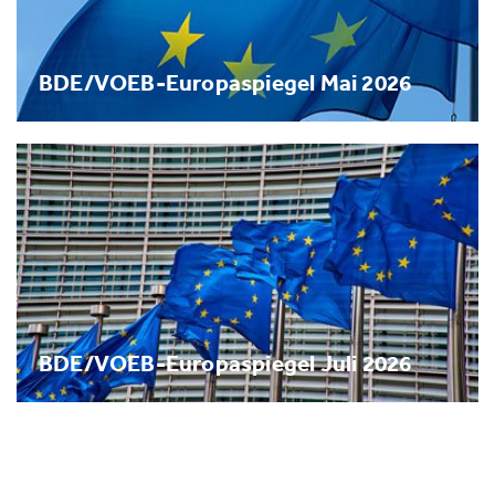
BDE/VOEB-Europaspiegel Mai 2026
BDE/VOEB-Europaspiegel Juli 2026