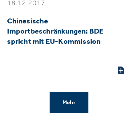
18.12.2017
Chinesische
Importbeschränkungen: BDE
spricht mit EU-Kommission
Mehr