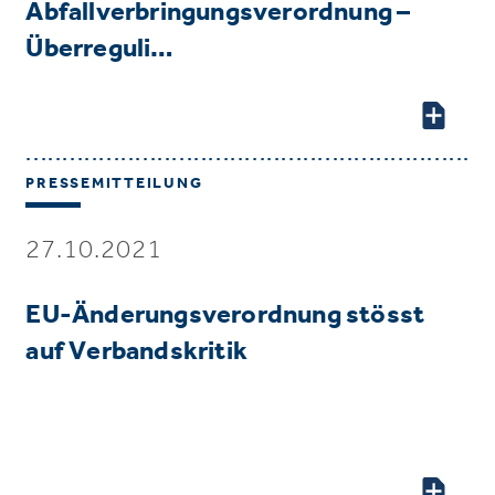
Abfallverbringungsverordnung –
Überreguli…
PRESSEMITTEILUNG
27.10.2021
EU-Änderungsverordnung stösst
auf Verbandskritik