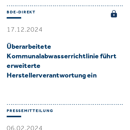
BDE-DIREKT
17.12.2024
Überarbeitete
Kommunalabwasserrichtlinie führt
erweiterte
Herstellerverantwortung ein
PRESSEMITTEILUNG
06.02.2024