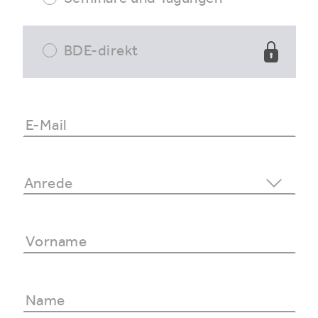
BDE-direkt