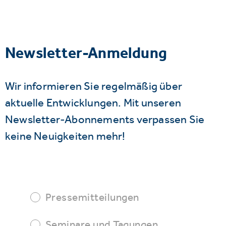
Newsletter-Anmeldung
Wir informieren Sie regelmäßig über
aktuelle Entwicklungen. Mit unseren
Newsletter-Abonnements verpassen Sie
keine Neuigkeiten mehr!
Pressemitteilungen
Seminare und Tagungen