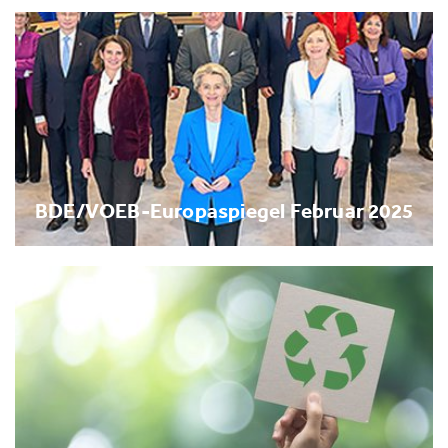
BDE/VOEB-Europaspiegel Februar 2025