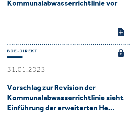
Kommunalabwasserrichtlinie vor
BDE-DIREKT
31.01.2023
Vorschlag zur Revision der
Kommunalabwasserrichtlinie sieht
Einführung der erweiterten He…