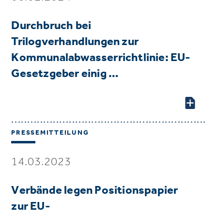
Durchbruch bei
Trilogverhandlungen zur
Kommunalabwasserrichtlinie: EU-
Gesetzgeber einig …
PRESSEMITTEILUNG
14.03.2023
Verbände legen Positionspapier
zur EU-