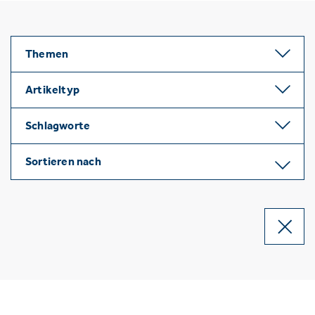
Themen
Artikeltyp
Schlagworte
Sortieren nach