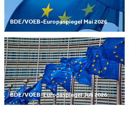
BDE/VOEB-Europaspiegel Mai 2026
BDE/VOEB-Europaspiegel Juli 2026