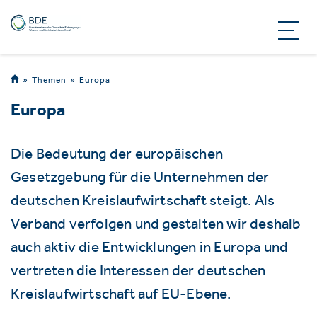
Themen
Europa
Europa
Die Bedeutung der europäischen
Gesetzgebung für die Unternehmen der
deutschen Kreislaufwirtschaft steigt. Als
Verband verfolgen und gestalten wir deshalb
auch aktiv die Entwicklungen in Europa und
vertreten die Interessen der deutschen
Kreislaufwirtschaft auf EU-Ebene.