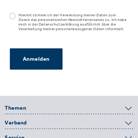
Hiermit stimme ich der Verwendung meiner Daten zum
Zweck des personalisierten Newsletterversands zu. Ich habe
mich in der Datenschutzerklärung ausführlich über die
Verarbeitung meiner personenbezogenen Daten informiert.
Anmelden
Themen
Verband
Service