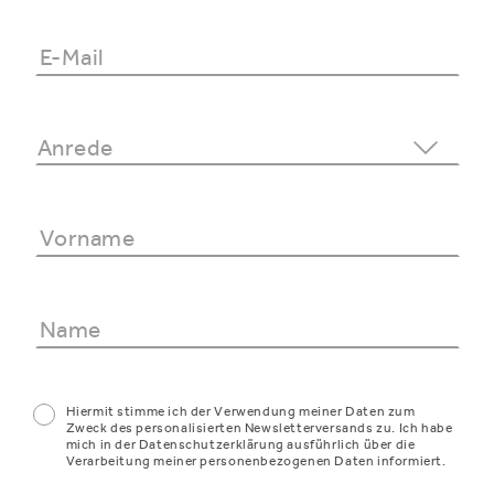
Hiermit stimme ich der Verwendung meiner Daten zum
Zweck des personalisierten Newsletterversands zu. Ich habe
mich in der Datenschutzerklärung ausführlich über die
Verarbeitung meiner personenbezogenen Daten informiert.