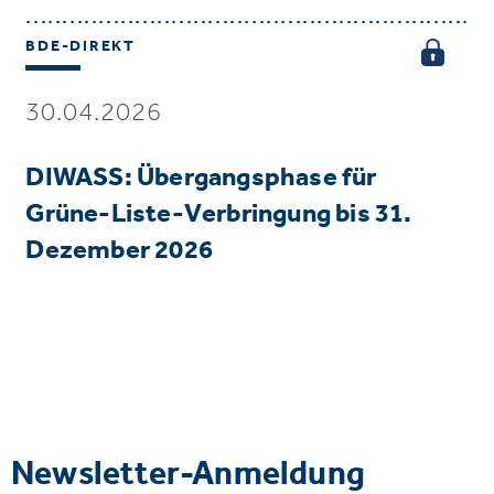
BDE-DIREKT
30.04.2026
DIWASS: Übergangsphase für
Grüne-Liste-Verbringung bis 31.
Dezember 2026
Newsletter-Anmeldung