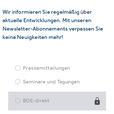
Wir informieren Sie regelmäßig über
aktuelle Entwicklungen. Mit unseren
Newsletter-Abonnements verpassen Sie
keine Neuigkeiten mehr!
Pressemitteilungen
Seminare und Tagungen
BDE-direkt