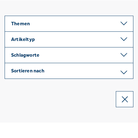
Themen
Artikeltyp
Schlagworte
Sortieren nach