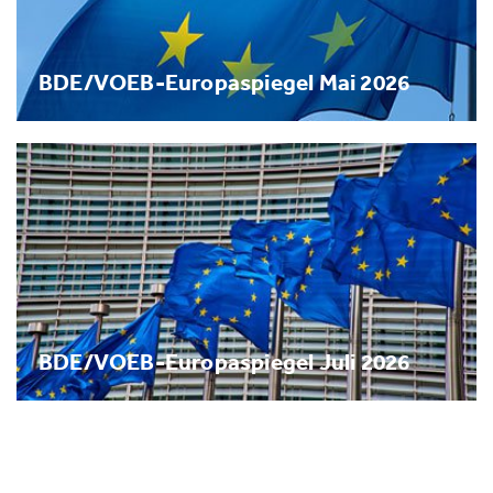
BDE/VOEB-Europaspiegel Mai 2026
BDE/VOEB-Europaspiegel Juli 2026