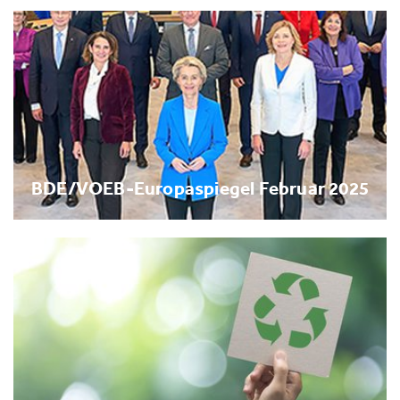
BDE/VOEB-Europaspiegel Februar 2025