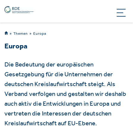
Themen
Europa
Europa
Die Bedeutung der europäischen
Gesetzgebung für die Unternehmen der
deutschen Kreislaufwirtschaft steigt. Als
Verband verfolgen und gestalten wir deshalb
auch aktiv die Entwicklungen in Europa und
vertreten die Interessen der deutschen
Kreislaufwirtschaft auf EU-Ebene.