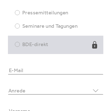
Pressemitteilungen
Seminare und Tagungen
BDE-direkt