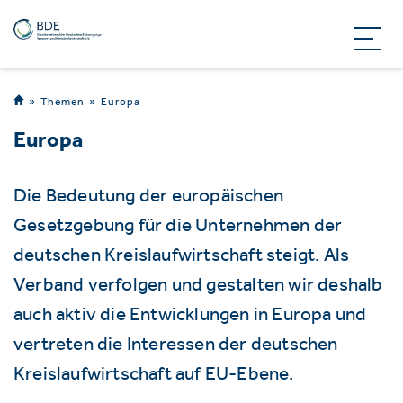
Themen
Europa
Europa
Die Bedeutung der europäischen
Gesetzgebung für die Unternehmen der
deutschen Kreislaufwirtschaft steigt. Als
Verband verfolgen und gestalten wir deshalb
auch aktiv die Entwicklungen in Europa und
vertreten die Interessen der deutschen
Kreislaufwirtschaft auf EU-Ebene.