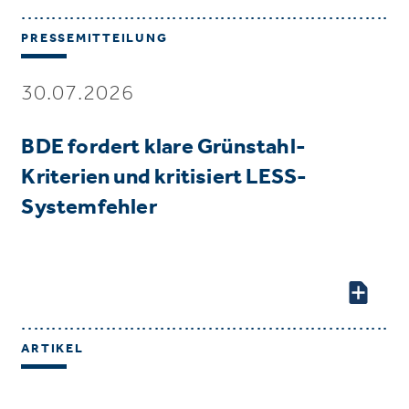
PRESSEMITTEILUNG
30.07.2026
BDE fordert klare Grünstahl-
Kriterien und kritisiert LESS-
Systemfehler
ARTIKEL