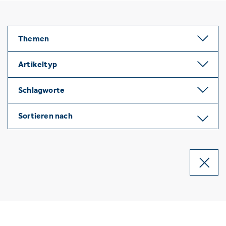
Themen
Artikeltyp
Schlagworte
Sortieren nach