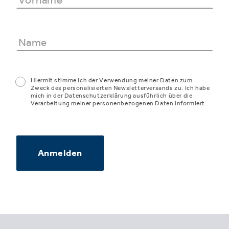
Hiermit stimme ich der Verwendung meiner Daten zum
Zweck des personalisierten Newsletterversands zu. Ich habe
mich in der Datenschutzerklärung ausführlich über die
Verarbeitung meiner personenbezogenen Daten informiert.
Anmelden