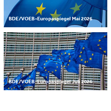
BDE/VOEB-Europaspiegel Mai 2026
BDE/VOEB-Europaspiegel Juli 2026