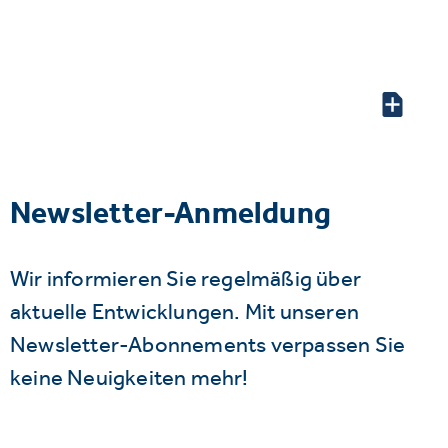
Newsletter-Anmeldung
Wir informieren Sie regelmäßig über
aktuelle Entwicklungen. Mit unseren
Newsletter-Abonnements verpassen Sie
keine Neuigkeiten mehr!