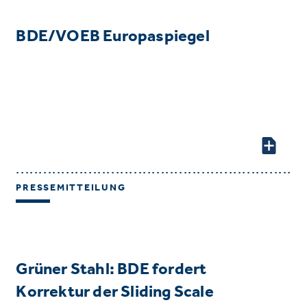
BDE/VOEB Europaspiegel
PRESSEMITTEILUNG
Grüner Stahl: BDE fordert
Korrektur der Sliding Scale