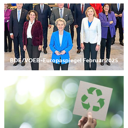
BDE/VOEB-Europaspiegel Februar 2025