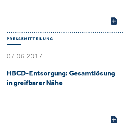
PRESSEMITTEILUNG
07.06.2017
HBCD-Entsorgung: Gesamtlösung
in greifbarer Nähe