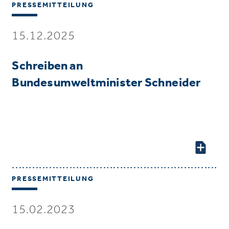
PRESSEMITTEILUNG
15.12.2025
Schreiben an
Bundesumweltminister Schneider
PRESSEMITTEILUNG
15.02.2023