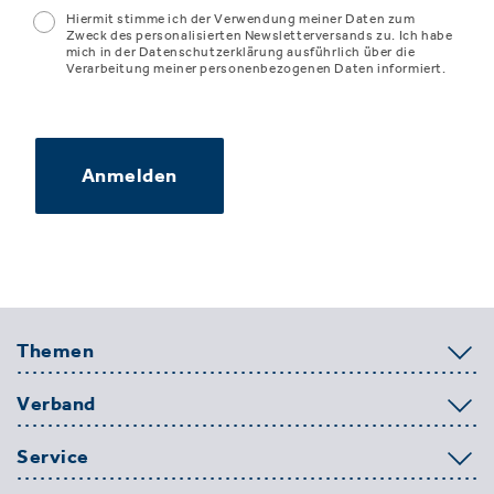
Hiermit stimme ich der Verwendung meiner Daten zum
Zweck des personalisierten Newsletterversands zu. Ich habe
mich in der Datenschutzerklärung ausführlich über die
Verarbeitung meiner personenbezogenen Daten informiert.
Anmelden
Themen
Verband
Service