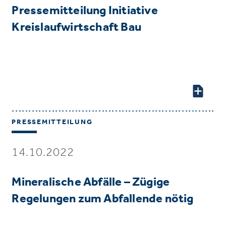
Pressemitteilung Initiative
Kreislaufwirtschaft Bau
PRESSEMITTEILUNG
14.10.2022
Mineralische Abfälle – Zügige
Regelungen zum Abfallende nötig