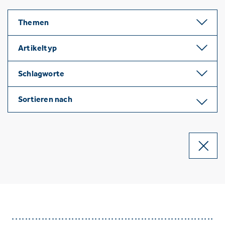
Themen
Artikeltyp
Schlagworte
Sortieren nach