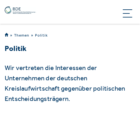
Themen
Politik
Politik
Wir vertreten die Interessen der
Unternehmen der deutschen
Kreislaufwirtschaft gegenüber politischen
Entscheidungsträgern.