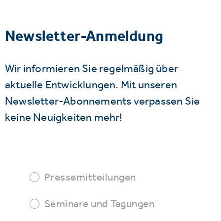
Newsletter-Anmeldung
Wir informieren Sie regelmäßig über
aktuelle Entwicklungen. Mit unseren
Newsletter-Abonnements verpassen Sie
keine Neuigkeiten mehr!
Pressemitteilungen
Seminare und Tagungen