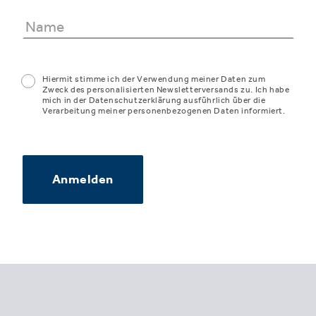
Hiermit stimme ich der Verwendung meiner Daten zum
Zweck des personalisierten Newsletterversands zu. Ich habe
mich in der Datenschutzerklärung ausführlich über die
Verarbeitung meiner personenbezogenen Daten informiert.
Anmelden