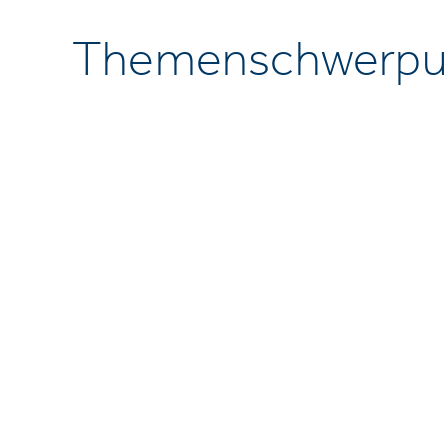
Themenschwerpu