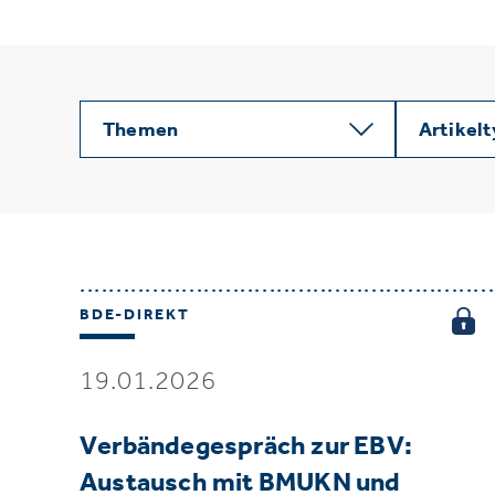
Themen
Artikel
BDE-DIREKT
19.01.2026
Verbändegespräch zur EBV:
Austausch mit BMUKN und