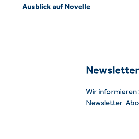
Ausblick auf Novelle
Newslette
Wir informieren 
Newsletter-Abo