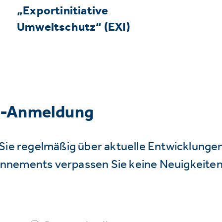
„Exportinitiative
Umweltschutz“ (EXI)
r-Anmeldung
Sie regelmäßig über aktuelle Entwicklunge
nnements verpassen Sie keine Neuigkeiten