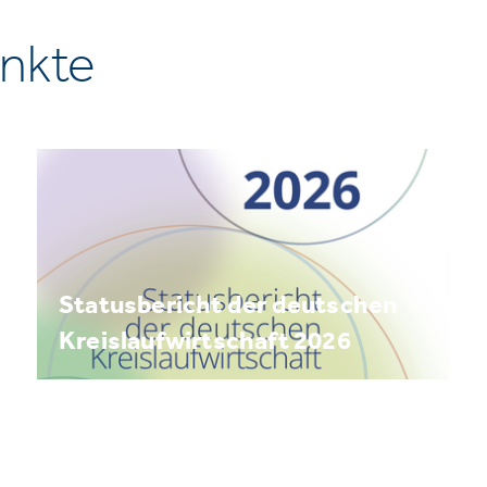
nkte
Statusbericht der deutschen
Kreislaufwirtschaft 2026