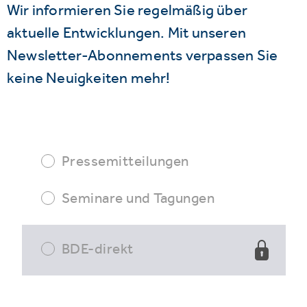
Wir informieren Sie regelmäßig über
aktuelle Entwicklungen. Mit unseren
Newsletter-Abonnements verpassen Sie
keine Neuigkeiten mehr!
Pressemitteilungen
Seminare und Tagungen
BDE-direkt