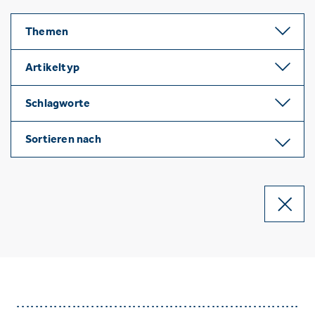
Themen
Artikeltyp
Schlagworte
Sortieren nach