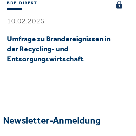
BDE-DIREKT
10.02.2026
Umfrage zu Brandereignissen in
der Recycling- und
Entsorgungswirtschaft
Newsletter-Anmeldung