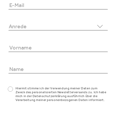
Hiermit stimme ich der Verwendung meiner Daten zum
Zweck des personalisierten Newsletterversands zu. Ich habe
mich in der Datenschutzerklärung ausführlich über die
Verarbeitung meiner personenbezogenen Daten informiert.