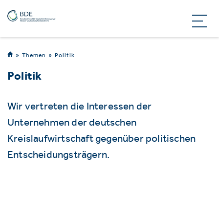
Themen
Politik
Politik
Wir vertreten die Interessen der
Unternehmen der deutschen
Kreislaufwirtschaft gegenüber politischen
Entscheidungsträgern.