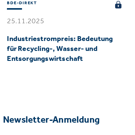
BDE-DIREKT
25.11.2025
Industriestrompreis: Bedeutung
für Recycling-, Wasser- und
Entsorgungswirtschaft
Newsletter-Anmeldung