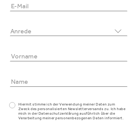
Hiermit stimme ich der Verwendung meiner Daten zum
Zweck des personalisierten Newsletterversands zu. Ich habe
mich in der Datenschutzerklärung ausführlich über die
Verarbeitung meiner personenbezogenen Daten informiert.