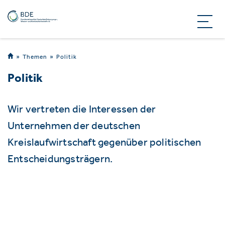
Themen
Politik
Politik
Wir vertreten die Interessen der
Unternehmen der deutschen
Kreislaufwirtschaft gegenüber politischen
Entscheidungsträgern.