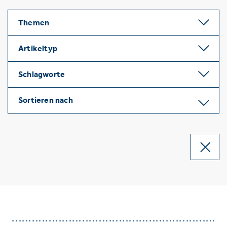
Themen
Artikeltyp
Schlagworte
Sortieren nach