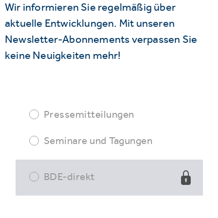
Wir informieren Sie regelmäßig über
aktuelle Entwicklungen. Mit unseren
Newsletter-Abonnements verpassen Sie
keine Neuigkeiten mehr!
Pressemitteilungen
Seminare und Tagungen
BDE-direkt