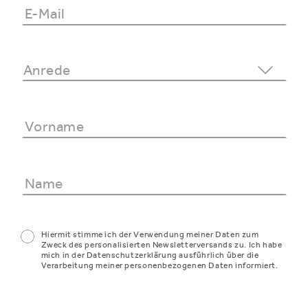
Hiermit stimme ich der Verwendung meiner Daten zum
Zweck des personalisierten Newsletterversands zu. Ich habe
mich in der Datenschutzerklärung ausführlich über die
Verarbeitung meiner personenbezogenen Daten informiert.