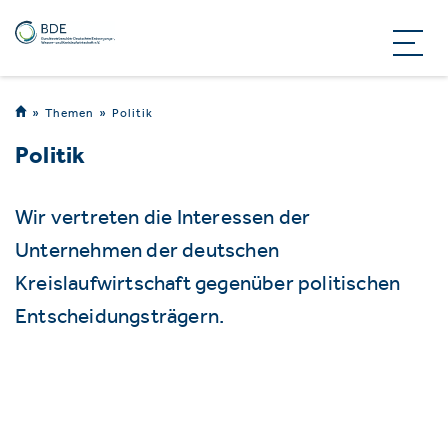
Themen
Politik
Politik
Wir vertreten die Interessen der
Unternehmen der deutschen
Kreislaufwirtschaft gegenüber politischen
Entscheidungsträgern.