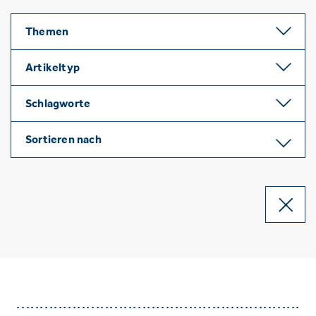
Themen
Artikeltyp
Schlagworte
Sortieren nach