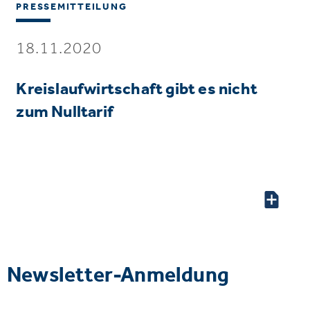
PRESSEMITTEILUNG
18.11.2020
Kreislaufwirtschaft gibt es nicht
zum Nulltarif
Newsletter-Anmeldung