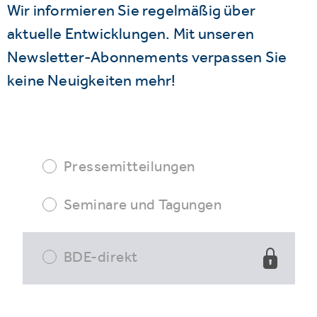
Wir informieren Sie regelmäßig über
aktuelle Entwicklungen. Mit unseren
Newsletter-Abonnements verpassen Sie
keine Neuigkeiten mehr!
Pressemitteilungen
Seminare und Tagungen
BDE-direkt