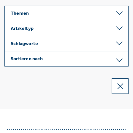
Themen
Artikeltyp
Schlagworte
Sortieren nach