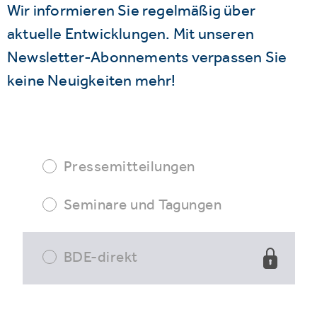
Wir informieren Sie regelmäßig über
aktuelle Entwicklungen. Mit unseren
Newsletter-Abonnements verpassen Sie
keine Neuigkeiten mehr!
Pressemitteilungen
Seminare und Tagungen
BDE-direkt