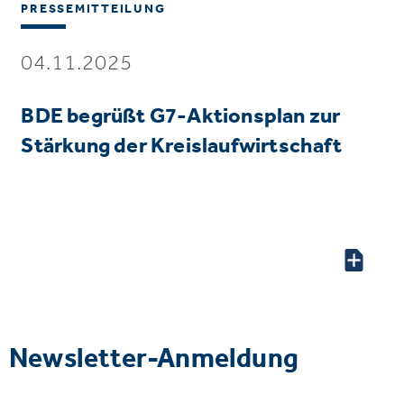
PRESSEMITTEILUNG
04.11.2025
BDE begrüßt G7-Aktionsplan zur
Stärkung der Kreislaufwirtschaft
Newsletter-Anmeldung