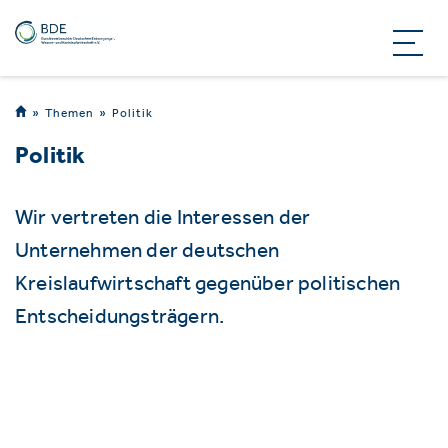
Themen
Politik
Politik
Wir vertreten die Interessen der
Unternehmen der deutschen
Kreislaufwirtschaft gegenüber politischen
Entscheidungsträgern.