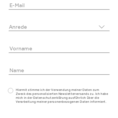
Hiermit stimme ich der Verwendung meiner Daten zum
Zweck des personalisierten Newsletterversands zu. Ich habe
mich in der Datenschutzerklärung ausführlich über die
Verarbeitung meiner personenbezogenen Daten informiert.