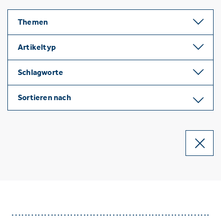
Themen
Artikeltyp
Schlagworte
Sortieren nach