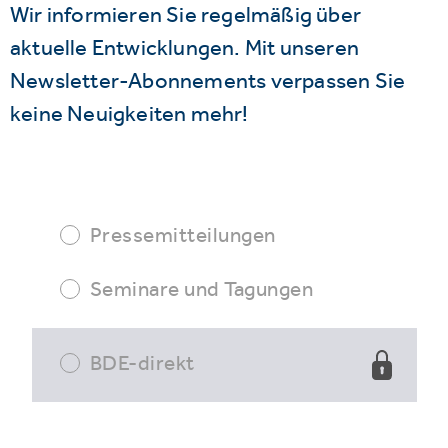
Wir informieren Sie regelmäßig über
aktuelle Entwicklungen. Mit unseren
Newsletter-Abonnements verpassen Sie
keine Neuigkeiten mehr!
Pressemitteilungen
Seminare und Tagungen
BDE-direkt