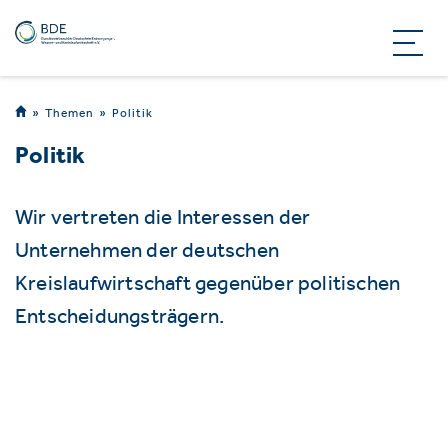
Themen
Politik
Politik
Wir vertreten die Interessen der
Unternehmen der deutschen
Kreislaufwirtschaft gegenüber politischen
Entscheidungsträgern.