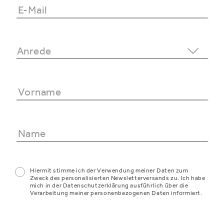
Hiermit stimme ich der Verwendung meiner Daten zum
Zweck des personalisierten Newsletterversands zu. Ich habe
mich in der Datenschutzerklärung ausführlich über die
Verarbeitung meiner personenbezogenen Daten informiert.