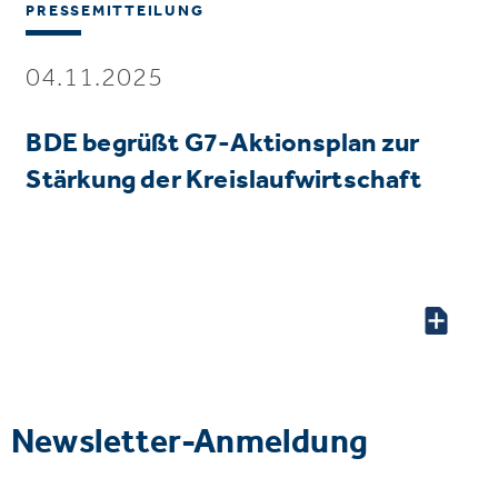
PRESSEMITTEILUNG
04.11.2025
BDE begrüßt G7-Aktionsplan zur
Stärkung der Kreislaufwirtschaft
Newsletter-Anmeldung