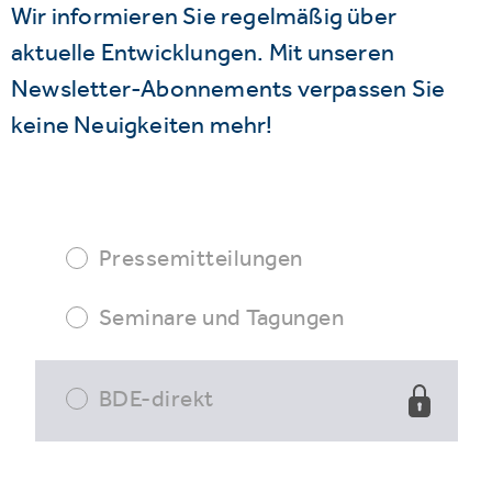
Wir informieren Sie regelmäßig über
aktuelle Entwicklungen. Mit unseren
Newsletter-Abonnements verpassen Sie
keine Neuigkeiten mehr!
Pressemitteilungen
Seminare und Tagungen
BDE-direkt