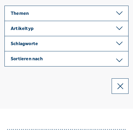
Themen
Artikeltyp
Schlagworte
Sortieren nach