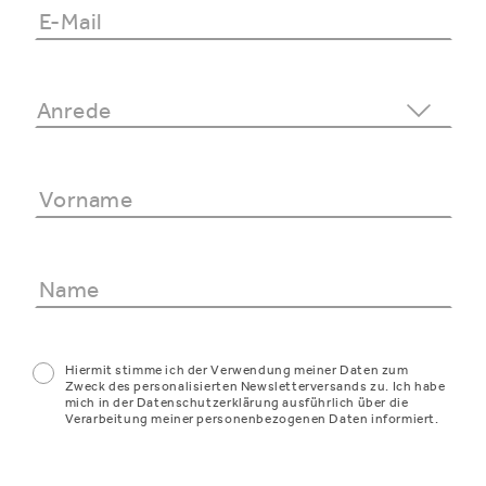
Hiermit stimme ich der Verwendung meiner Daten zum
Zweck des personalisierten Newsletterversands zu. Ich habe
mich in der Datenschutzerklärung ausführlich über die
Verarbeitung meiner personenbezogenen Daten informiert.