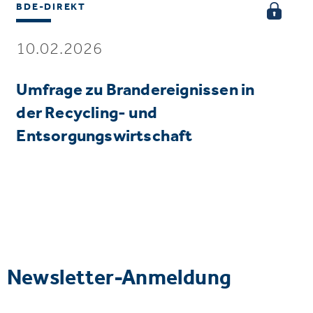
BDE-DIREKT
10.02.2026
Umfrage zu Brandereignissen in
der Recycling- und
Entsorgungswirtschaft
Newsletter-Anmeldung