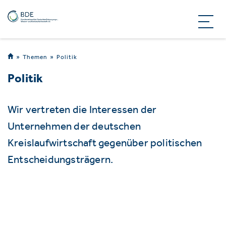
Themen
Politik
Politik
Wir vertreten die Interessen der
Unternehmen der deutschen
Kreislaufwirtschaft gegenüber politischen
Entscheidungsträgern.