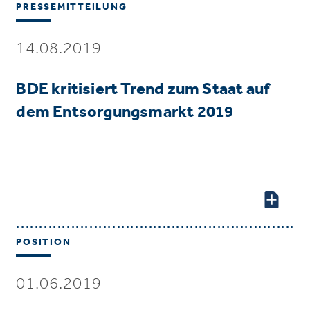
PRESSEMITTEILUNG
14.08.2019
BDE kritisiert Trend zum Staat auf
dem Entsorgungsmarkt 2019
POSITION
01.06.2019