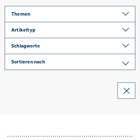
Themen
Artikeltyp
Schlagworte
Sortieren nach