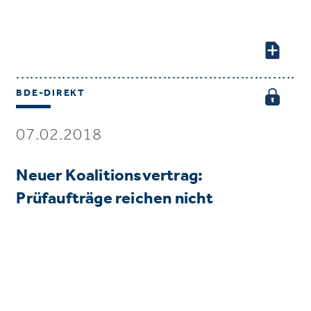
BDE-DIREKT
07.02.2018
Neuer Koalitionsvertrag:
Prüfaufträge reichen nicht