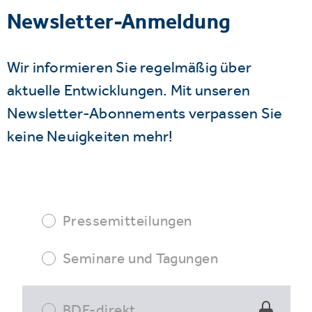
Newsletter-Anmeldung
Wir informieren Sie regelmäßig über
aktuelle Entwicklungen. Mit unseren
Newsletter-Abonnements verpassen Sie
keine Neuigkeiten mehr!
Pressemitteilungen
Seminare und Tagungen
BDE-direkt