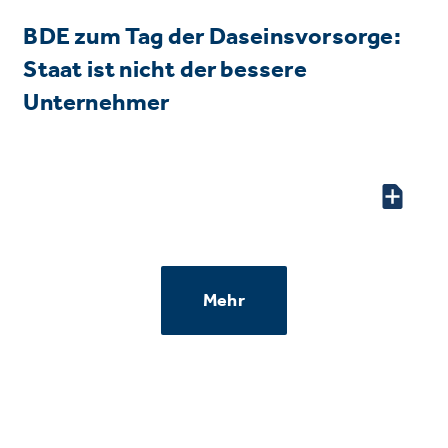
BDE zum Tag der Daseinsvorsorge:
Staat ist nicht der bessere
Unternehmer
Mehr