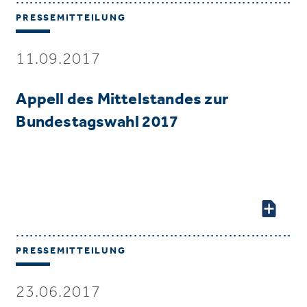
PRESSEMITTEILUNG
11.09.2017
Appell des Mittelstandes zur
Bundestagswahl 2017
PRESSEMITTEILUNG
23.06.2017