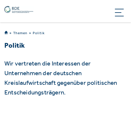
Themen
Politik
Politik
Wir vertreten die Interessen der
Unternehmen der deutschen
Kreislaufwirtschaft gegenüber politischen
Entscheidungsträgern.