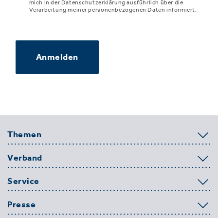
mich in der Datenschutzerklärung ausführlich über die
Verarbeitung meiner personenbezogenen Daten informiert.
Anmelden
Themen
Verband
Service
Presse