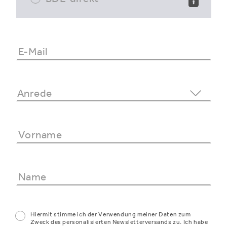
Hiermit stimme ich der Verwendung meiner Daten zum
Zweck des personalisierten Newsletterversands zu. Ich habe