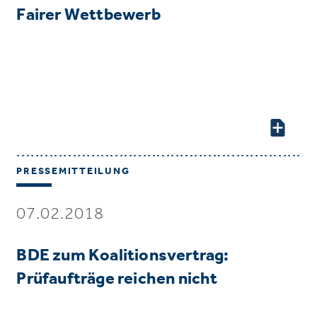
Fairer Wettbewerb
PRESSEMITTEILUNG
07.02.2018
BDE zum Koalitionsvertrag:
Prüfaufträge reichen nicht