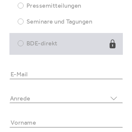
Pressemitteilungen
Seminare und Tagungen
BDE-direkt