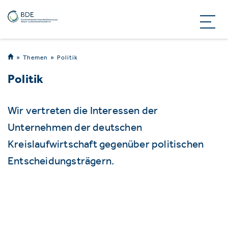
Themen
Politik
Politik
Wir vertreten die Interessen der
Unternehmen der deutschen
Kreislaufwirtschaft gegenüber politischen
Entscheidungsträgern.