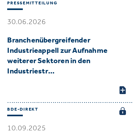
PRESSEMITTEILUNG
30.06.2026
Branchenübergreifender
Industrieappell zur Aufnahme
weiterer Sektoren in den
Industriestr…
BDE-DIREKT
10.09.2025