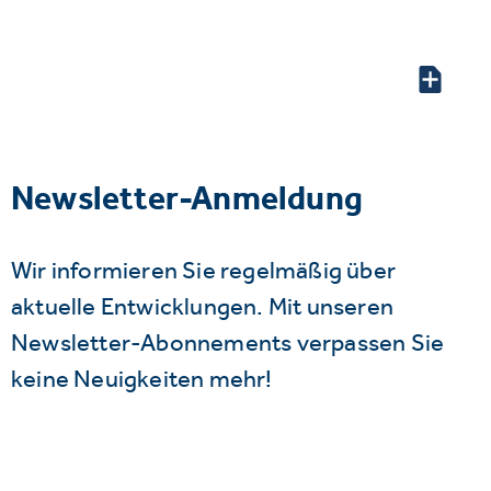
Newsletter-Anmeldung
Wir informieren Sie regelmäßig über
aktuelle Entwicklungen. Mit unseren
Newsletter-Abonnements verpassen Sie
keine Neuigkeiten mehr!