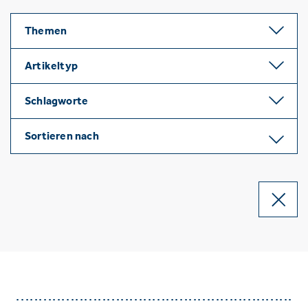
Themen
Artikeltyp
Schlagworte
Sortieren nach