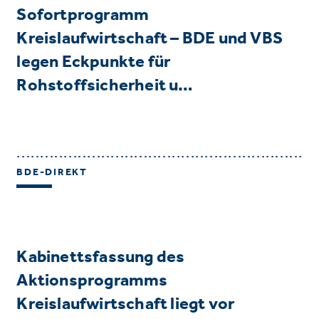
Sofortprogramm
Kreislaufwirtschaft – BDE und VBS
legen Eckpunkte für
Rohstoffsicherheit u…
BDE-DIREKT
Kabinettsfassung des
Aktionsprogramms
Kreislaufwirtschaft liegt vor