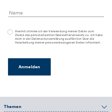
Hiermit stimme ich der Verwendung meiner Daten zum
Zweck des personalisierten Newsletterversands zu. Ich habe
mich in der Datenschutzerklärung ausführlich über die
Verarbeitung meiner personenbezogenen Daten informiert.
Anmelden
Themen