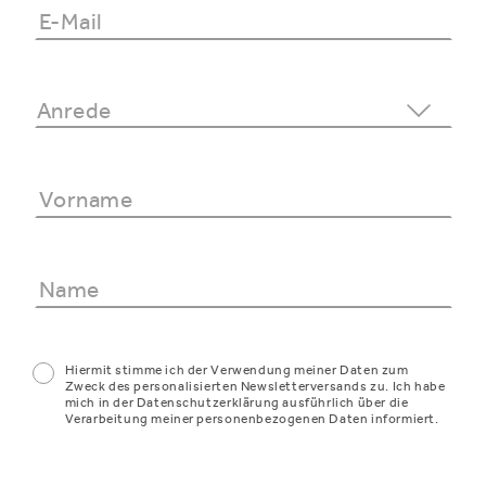
Hiermit stimme ich der Verwendung meiner Daten zum
Zweck des personalisierten Newsletterversands zu. Ich habe
mich in der Datenschutzerklärung ausführlich über die
Verarbeitung meiner personenbezogenen Daten informiert.