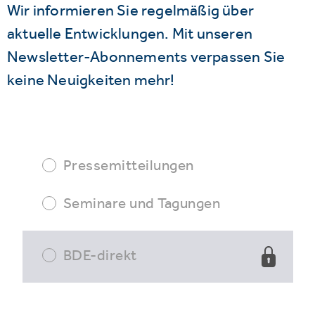
Wir informieren Sie regelmäßig über
aktuelle Entwicklungen. Mit unseren
Newsletter-Abonnements verpassen Sie
keine Neuigkeiten mehr!
Pressemitteilungen
Seminare und Tagungen
BDE-direkt