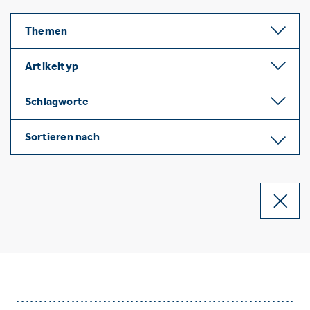
Themen
Artikeltyp
Schlagworte
Sortieren nach