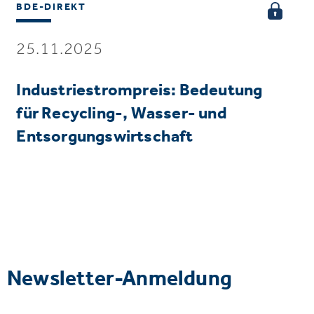
BDE-DIREKT
25.11.2025
Industriestrompreis: Bedeutung
für Recycling-, Wasser- und
Entsorgungswirtschaft
Newsletter-Anmeldung