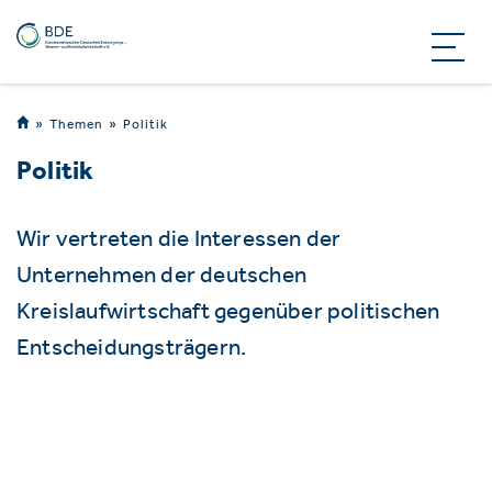
Themen
Politik
Politik
Wir vertreten die Interessen der
Unternehmen der deutschen
Kreislaufwirtschaft gegenüber politischen
Entscheidungsträgern.