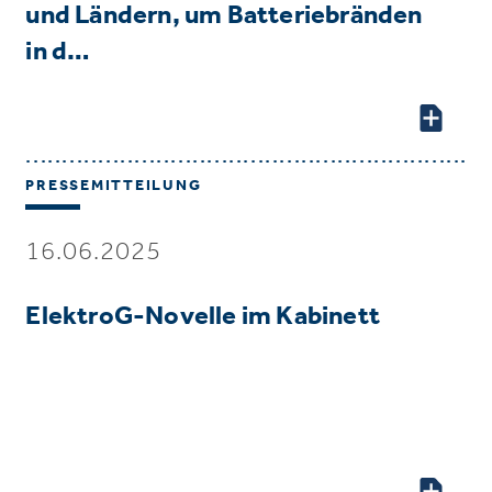
und Ländern, um Batteriebränden
in d…
PRESSEMITTEILUNG
16.06.2025
ElektroG-Novelle im Kabinett