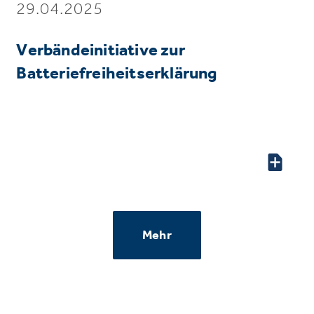
29.04.2025
Verbändeinitiative zur
Batteriefreiheitserklärung
Mehr