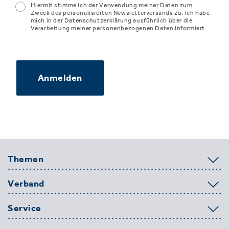
Hiermit stimme ich der Verwendung meiner Daten zum
Zweck des personalisierten Newsletterversands zu. Ich habe
mich in der Datenschutzerklärung ausführlich über die
Verarbeitung meiner personenbezogenen Daten informiert.
Anmelden
Themen
Verband
Service