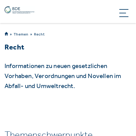
Themen
Recht
Recht
Informationen zu neuen gesetzlichen
Vorhaben, Verordnungen und Novellen im
Abfall- und Umweltrecht.
Themenschwerpunkte