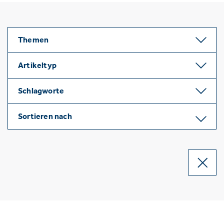
Themen
Artikeltyp
Schlagworte
Sortieren nach