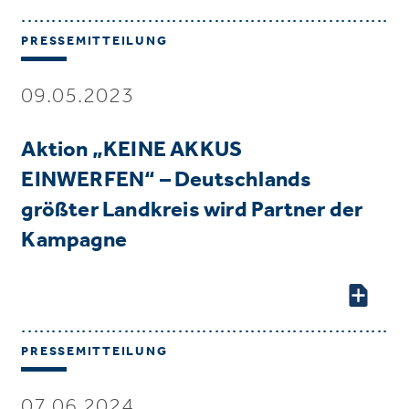
PRESSEMITTEILUNG
09.05.2023
Aktion „KEINE AKKUS
EINWERFEN“ – Deutschlands
größter Landkreis wird Partner der
Kampagne
PRESSEMITTEILUNG
07.06.2024