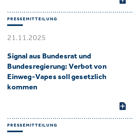
PRESSEMITTEILUNG
21.11.2025
Signal aus Bundesrat und
Bundesregierung: Verbot von
Einweg-Vapes soll gesetzlich
kommen
PRESSEMITTEILUNG