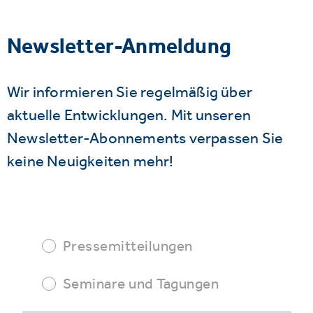
Newsletter-Anmeldung
Wir informieren Sie regelmäßig über
aktuelle Entwicklungen. Mit unseren
Newsletter-Abonnements verpassen Sie
keine Neuigkeiten mehr!
Pressemitteilungen
Seminare und Tagungen