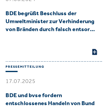
BDE begrüßt Beschluss der
Umweltminister zur Verhinderung
von Bränden durch falsch entsor…
PRESSEMITTEILUNG
17.07.2025
BDE und bvse fordern
entschlossenes Handeln von Bund