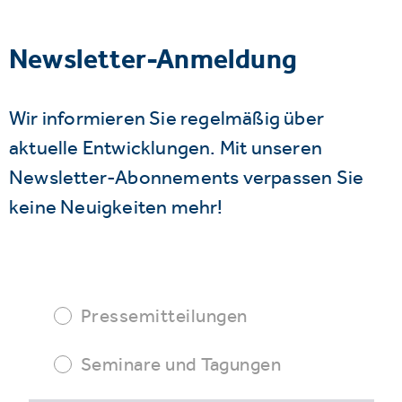
Newsletter-Anmeldung
Wir informieren Sie regelmäßig über
aktuelle Entwicklungen. Mit unseren
Newsletter-Abonnements verpassen Sie
keine Neuigkeiten mehr!
Pressemitteilungen
Seminare und Tagungen