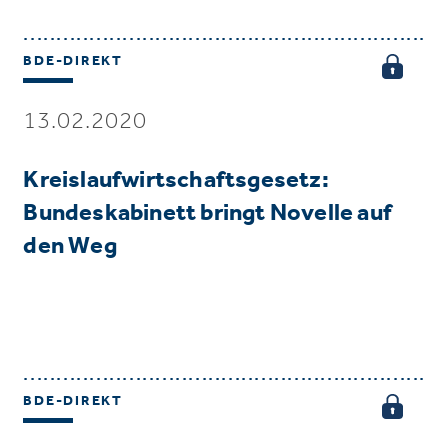
BDE-DIREKT
13.02.2020
Kreislaufwirtschaftsgesetz:
Bundeskabinett bringt Novelle auf
den Weg
BDE-DIREKT