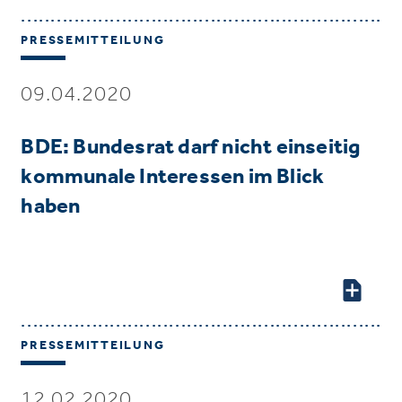
PRESSEMITTEILUNG
09.04.2020
BDE: Bundesrat darf nicht einseitig
kommunale Interessen im Blick
haben
PRESSEMITTEILUNG
12.02.2020