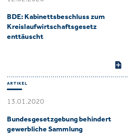
BDE: Kabinettsbeschluss zum
Kreislaufwirtschaftsgesetz
enttäuscht
ARTIKEL
13.01.2020
Bundesgesetzgebung behindert
gewerbliche Sammlung