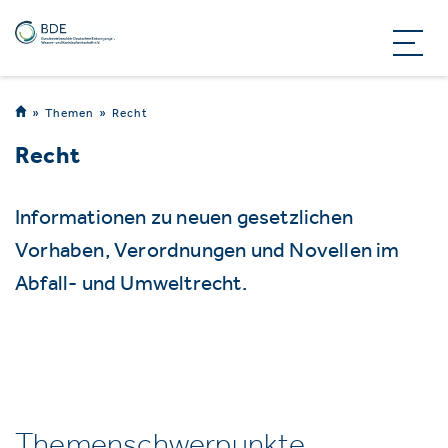
Themen
Recht
Recht
Informationen zu neuen gesetzlichen
Vorhaben, Verordnungen und Novellen im
Abfall- und Umweltrecht.
Themenschwerpunkte