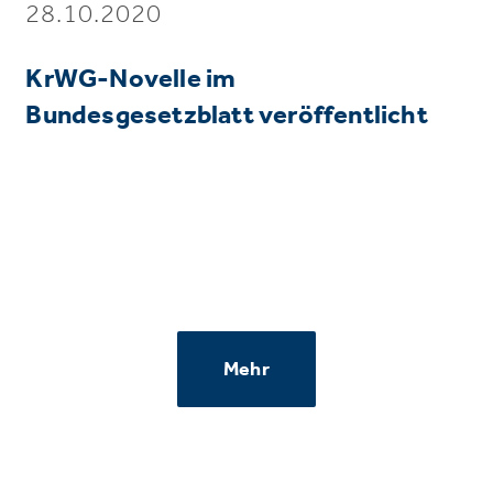
28.10.2020
KrWG-Novelle im
Bundesgesetzblatt veröffentlicht
Mehr