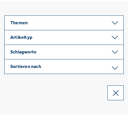
Themen
Artikeltyp
Schlagworte
Sortieren nach