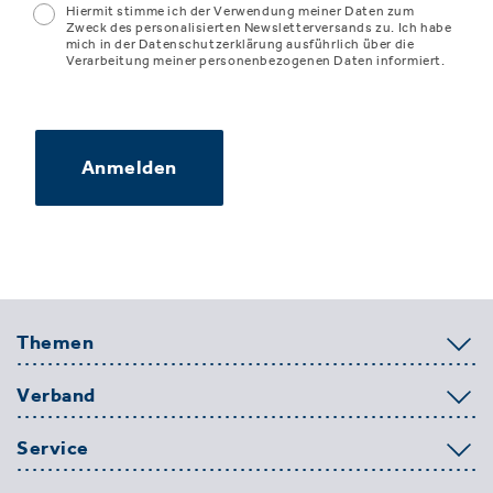
Hiermit stimme ich der Verwendung meiner Daten zum
Zweck des personalisierten Newsletterversands zu. Ich habe
mich in der Datenschutzerklärung ausführlich über die
Verarbeitung meiner personenbezogenen Daten informiert.
Anmelden
Themen
Verband
Service