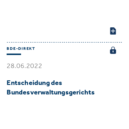
BDE-DIREKT
28.06.2022
Entscheidung des
Bundesverwaltungsgerichts