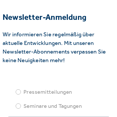
Newsletter-Anmeldung
Wir informieren Sie regelmäßig über
aktuelle Entwicklungen. Mit unseren
Newsletter-Abonnements verpassen Sie
keine Neuigkeiten mehr!
Pressemitteilungen
Seminare und Tagungen