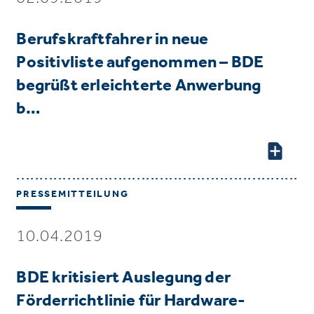
Berufskraftfahrer in neue
Positivliste aufgenommen – BDE
begrüßt erleichterte Anwerbung
b…
PRESSEMITTEILUNG
10.04.2019
BDE kritisiert Auslegung der
Förderrichtlinie für Hardware-