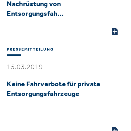
Nachrüstung von
Entsorgungsfah…
PRESSEMITTEILUNG
15.03.2019
Keine Fahrverbote für private
Entsorgungsfahrzeuge