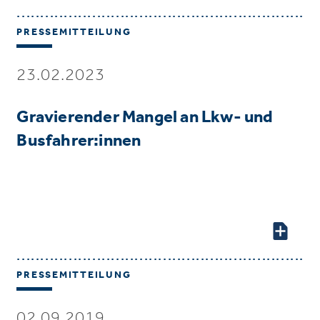
PRESSEMITTEILUNG
23.02.2023
Gravierender Mangel an Lkw- und
Busfahrer:innen
PRESSEMITTEILUNG
02.09.2019