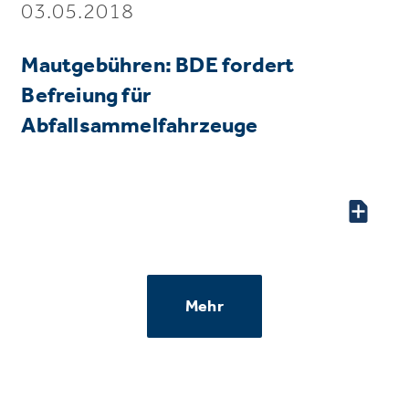
03.05.2018
Mautgebühren: BDE fordert
Befreiung für
Abfallsammelfahrzeuge
Mehr