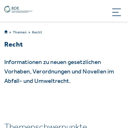
Themen
Recht
Recht
Informationen zu neuen gesetzlichen
Vorhaben, Verordnungen und Novellen im
Abfall- und Umweltrecht.
Themenschwerpunkte