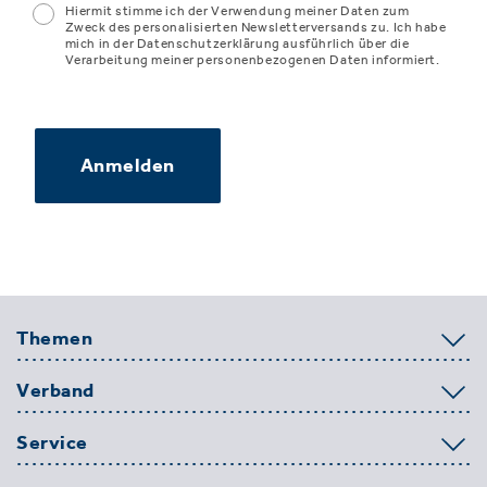
Hiermit stimme ich der Verwendung meiner Daten zum
Zweck des personalisierten Newsletterversands zu. Ich habe
mich in der Datenschutzerklärung ausführlich über die
Verarbeitung meiner personenbezogenen Daten informiert.
Anmelden
Themen
Verband
Service