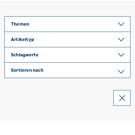
Themen
Artikeltyp
Schlagworte
Sortieren nach