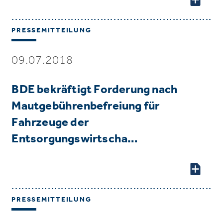
PRESSEMITTEILUNG
09.07.2018
BDE bekräftigt Forderung nach
Mautgebührenbefreiung für
Fahrzeuge der
Entsorgungswirtscha…
PRESSEMITTEILUNG