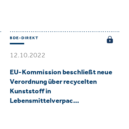
BDE-DIREKT
12.10.2022
EU-Kommission beschließt neue
Verordnung über recycelten
Kunststoff in
Lebensmittelverpac…