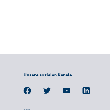
Unsere sozialen Kanäle