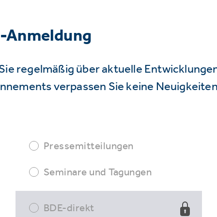
r-Anmeldung
Sie regelmäßig über aktuelle Entwicklunge
nnements verpassen Sie keine Neuigkeiten
Pressemitteilungen
Seminare und Tagungen
BDE-direkt