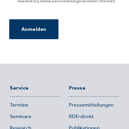
Verarbeitung meiner personenbezogenen Daten informiert.
Anmelden
Service
Presse
Termine
Pressemitteilungen
Seminare
BDE-direkt
Research
Publikationen