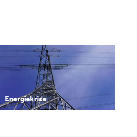
Energiekrise