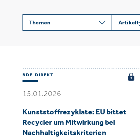
Themen
Artikel
BDE-DIREKT
15.01.2026
Kunststoffrezyklate: EU bittet
Recycler um Mitwirkung bei
Nachhaltigkeitskriterien