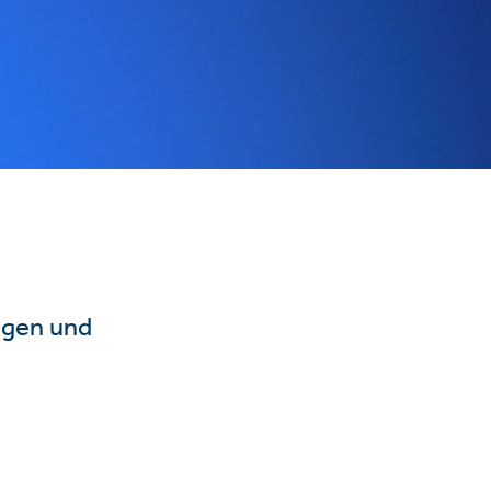
ngen und