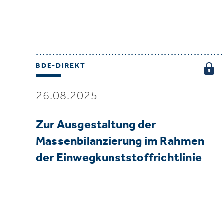
BDE-DIREKT
26.08.2025
Zur Ausgestaltung der
Massenbilanzierung im Rahmen
der Einwegkunststoffrichtlinie