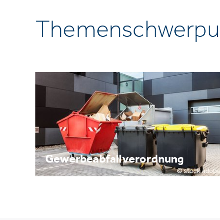
Themenschwerpu
Gewerbeabfallverordnung