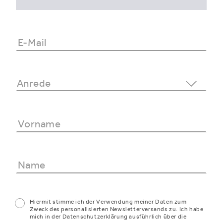
Hiermit stimme ich der Verwendung meiner Daten zum
Zweck des personalisierten Newsletterversands zu. Ich habe
mich in der Datenschutzerklärung ausführlich über die