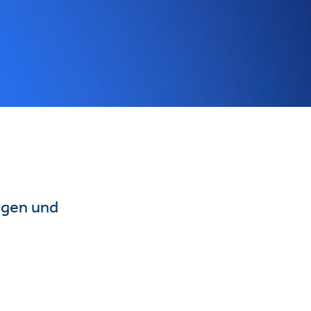
ngen und