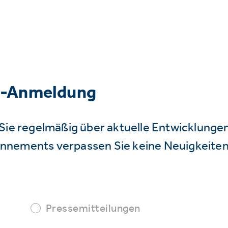
r-Anmeldung
Sie regelmäßig über aktuelle Entwicklunge
nnements verpassen Sie keine Neuigkeiten
Pressemitteilungen