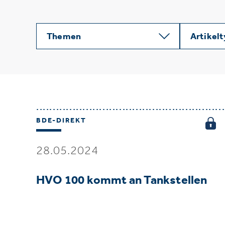
Themen
Artikel
BDE-DIREKT
28.05.2024
HVO 100 kommt an Tankstellen