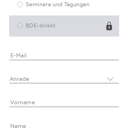
Seminare und Tagungen
BDE-direkt