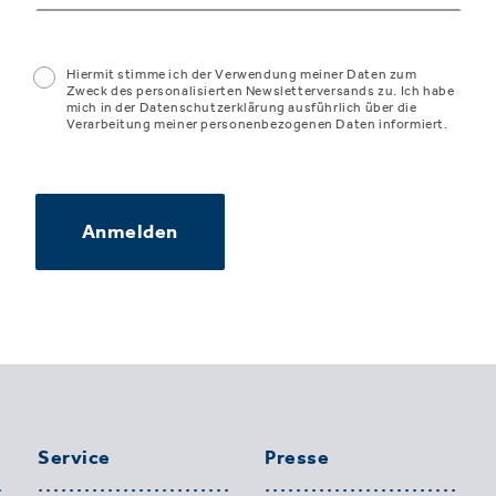
Hiermit stimme ich der Verwendung meiner Daten zum
Zweck des personalisierten Newsletterversands zu. Ich habe
mich in der Datenschutzerklärung ausführlich über die
Verarbeitung meiner personenbezogenen Daten informiert.
Anmelden
Service
Presse