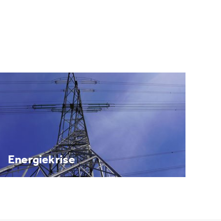
Energiekrise