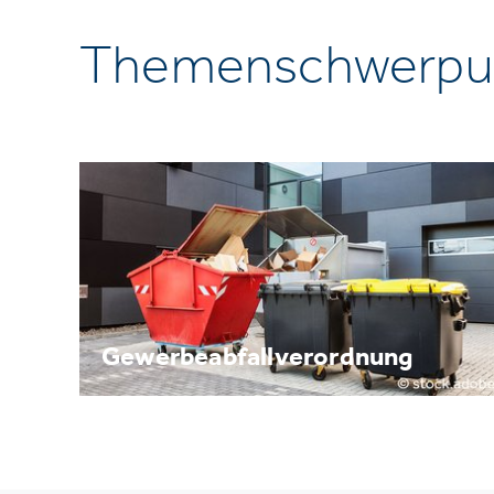
Themenschwerpu
Gewerbeabfallverordnung