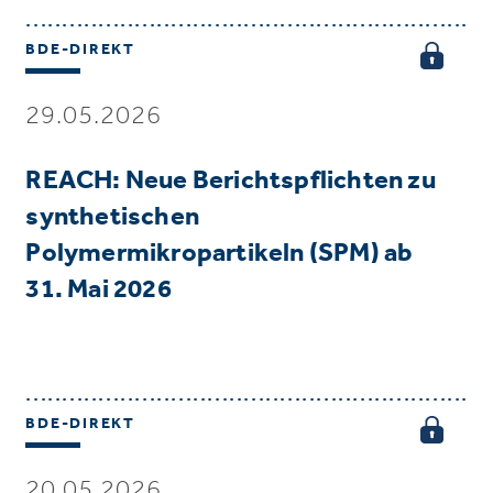
BDE-DIREKT
29.05.2026
REACH: Neue Berichtspflichten zu
synthetischen
Polymermikropartikeln (SPM) ab
31. Mai 2026
BDE-DIREKT
20.05.2026