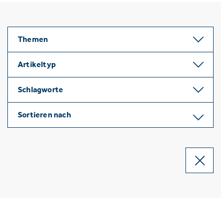
Themen
Artikeltyp
Schlagworte
Sortieren nach