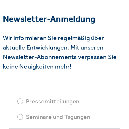
Newsletter-Anmeldung
Wir informieren Sie regelmäßig über
aktuelle Entwicklungen. Mit unseren
Newsletter-Abonnements verpassen Sie
keine Neuigkeiten mehr!
Pressemitteilungen
Seminare und Tagungen