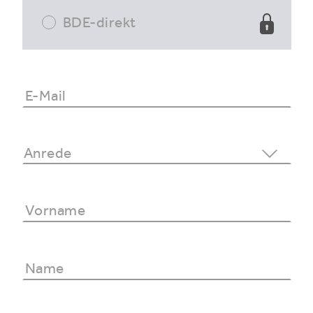
BDE-direkt