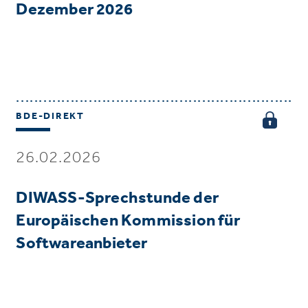
Dezember 2026
BDE-DIREKT
26.02.2026
DIWASS-Sprechstunde der
Europäischen Kommission für
Softwareanbieter