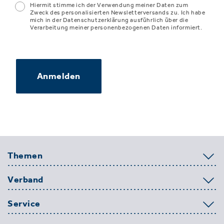
Hiermit stimme ich der Verwendung meiner Daten zum
Zweck des personalisierten Newsletterversands zu. Ich habe
mich in der Datenschutzerklärung ausführlich über die
Verarbeitung meiner personenbezogenen Daten informiert.
Anmelden
Themen
Verband
Service