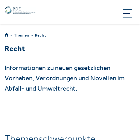
Themen
Recht
Recht
Informationen zu neuen gesetzlichen
Vorhaben, Verordnungen und Novellen im
Abfall- und Umweltrecht.
Themenschwerpunkte