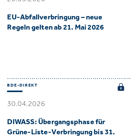
EU-Abfallverbringung – neue
Regeln gelten ab 21. Mai 2026
BDE-DIREKT
30.04.2026
DIWASS: Übergangsphase für
Grüne-Liste-Verbringung bis 31.