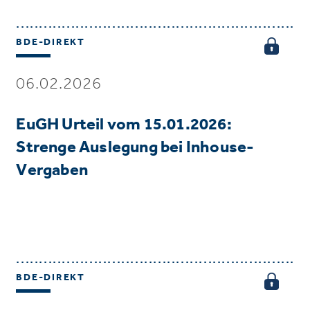
BDE-DIREKT
06.02.2026
EuGH Urteil vom 15.01.2026:
Strenge Auslegung bei Inhouse-
Vergaben
BDE-DIREKT