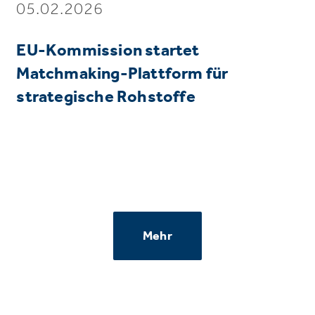
05.02.2026
EU-Kommission startet
Matchmaking-Plattform für
strategische Rohstoffe
Mehr