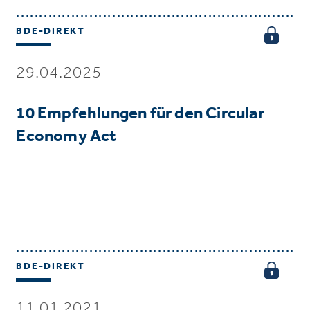
BDE-DIREKT
29.04.2025
10 Empfehlungen für den Circular
Economy Act
BDE-DIREKT
11.01.2021