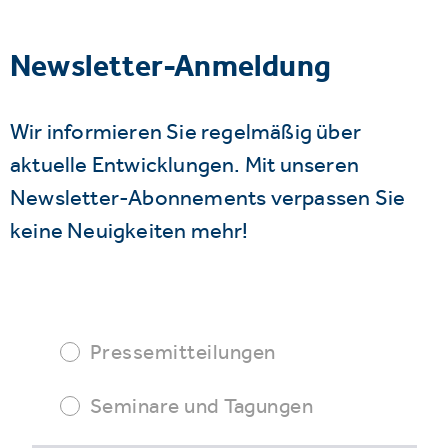
Newsletter-Anmeldung
Wir informieren Sie regelmäßig über
aktuelle Entwicklungen. Mit unseren
Newsletter-Abonnements verpassen Sie
keine Neuigkeiten mehr!
Pressemitteilungen
Seminare und Tagungen