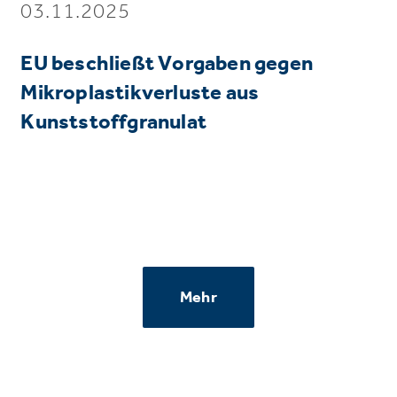
03.11.2025
EU beschließt Vorgaben gegen
Mikroplastikverluste aus
Kunststoffgranulat
Mehr