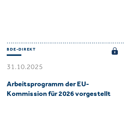
BDE-DIREKT
31.10.2025
Arbeitsprogramm der EU-
Kommission für 2026 vorgestellt