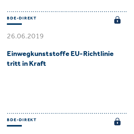
BDE-DIREKT
26.06.2019
Einwegkunststoffe EU-Richtlinie
tritt in Kraft
BDE-DIREKT