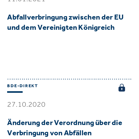
Abfallverbringung zwischen der EU
und dem Vereinigten Königreich
BDE-DIREKT
27.10.2020
Änderung der Verordnung über die
Verbringung von Abfällen