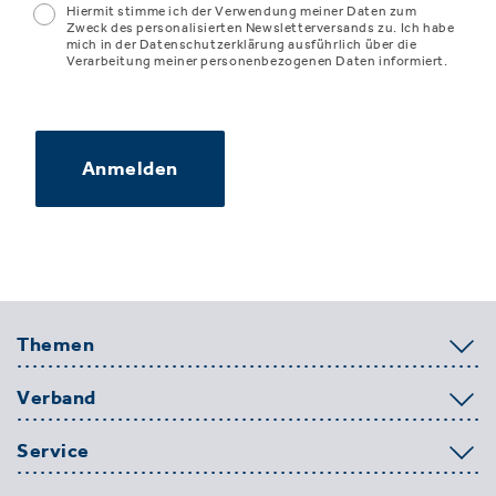
Hiermit stimme ich der Verwendung meiner Daten zum
Zweck des personalisierten Newsletterversands zu. Ich habe
mich in der Datenschutzerklärung ausführlich über die
Verarbeitung meiner personenbezogenen Daten informiert.
Anmelden
Themen
Verband
Service