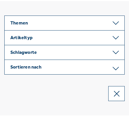
Themen
Artikeltyp
Schlagworte
Sortieren nach