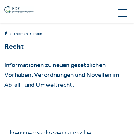
Themen
Recht
Recht
Informationen zu neuen gesetzlichen
Vorhaben, Verordnungen und Novellen im
Abfall- und Umweltrecht.
Themenschwerpunkte