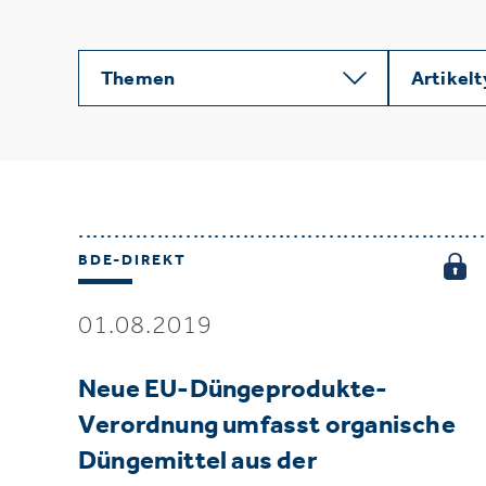
Themen
Artikel
BDE-DIREKT
01.08.2019
Neue EU-Düngeprodukte-
Verordnung umfasst organische
Düngemittel aus der