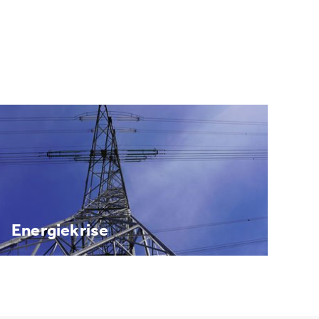
Energiekrise