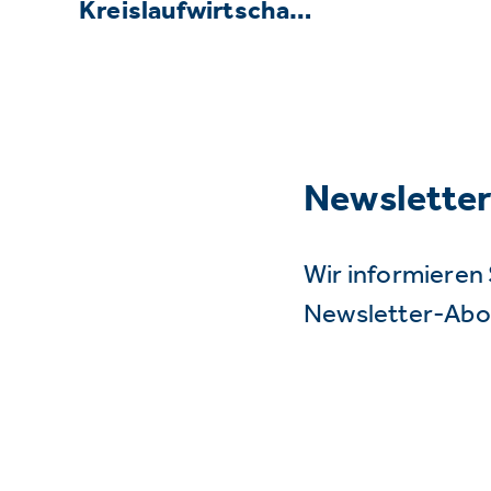
Kreislaufwirtscha…
Newslette
Wir informieren 
Newsletter-Abo