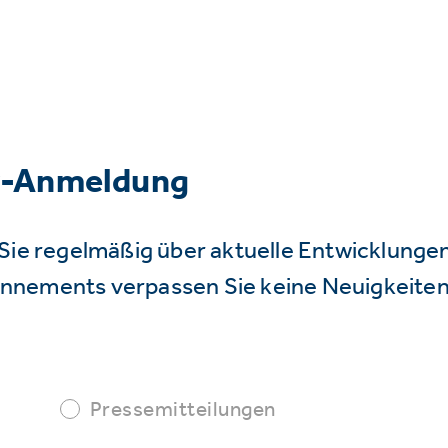
r-Anmeldung
Sie regelmäßig über aktuelle Entwicklunge
nnements verpassen Sie keine Neuigkeiten
Pressemitteilungen