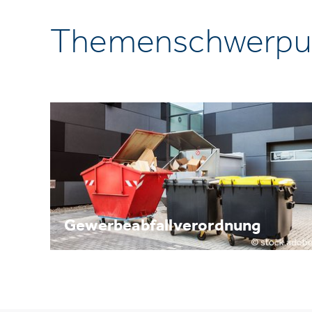
Themenschwerpu
Gewerbeabfallverordnung