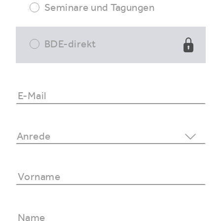
Seminare und Tagungen
BDE-direkt