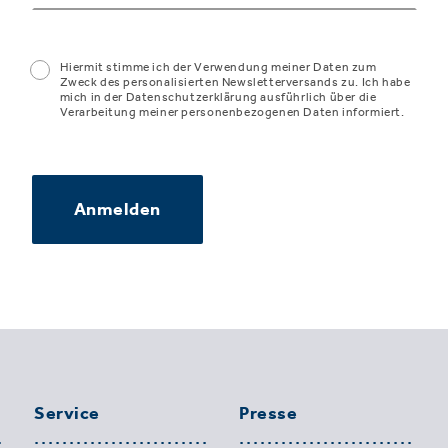
Hiermit stimme ich der Verwendung meiner Daten zum
Zweck des personalisierten Newsletterversands zu. Ich habe
mich in der Datenschutzerklärung ausführlich über die
Verarbeitung meiner personenbezogenen Daten informiert.
Anmelden
Service
Presse