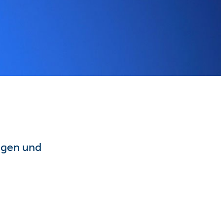
ngen und