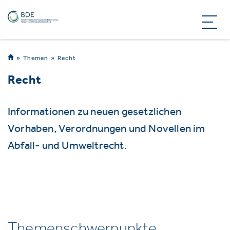
Themen
Recht
Recht
Informationen zu neuen gesetzlichen
Vorhaben, Verordnungen und Novellen im
Abfall- und Umweltrecht.
Themenschwerpunkte