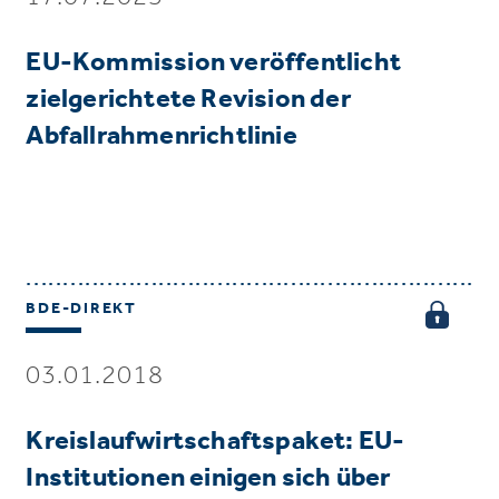
EU-Kommission veröffentlicht
zielgerichtete Revision der
Abfallrahmenrichtlinie
BDE-DIREKT
03.01.2018
Kreislaufwirtschaftspaket: EU-
Institutionen einigen sich über