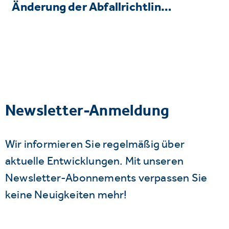
Änderung der Abfallrichtlin…
Newsletter-Anmeldung
Wir informieren Sie regelmäßig über
aktuelle Entwicklungen. Mit unseren
Newsletter-Abonnements verpassen Sie
keine Neuigkeiten mehr!