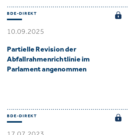
BDE-DIREKT
10.09.2025
Partielle Revision der
Abfallrahmenrichtlinie im
Parlament angenommen
BDE-DIREKT
17.07.2023