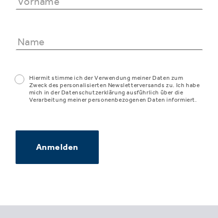
Hiermit stimme ich der Verwendung meiner Daten zum
Zweck des personalisierten Newsletterversands zu. Ich habe
mich in der Datenschutzerklärung ausführlich über die
Verarbeitung meiner personenbezogenen Daten informiert.
Anmelden