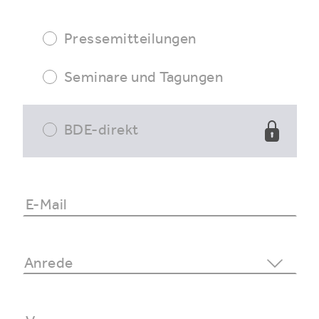
Pressemitteilungen
Seminare und Tagungen
BDE-direkt