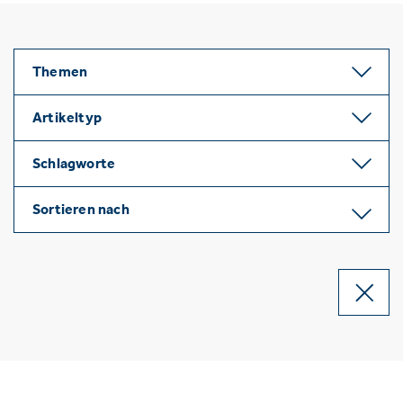
Themen
Artikeltyp
Schlagworte
Sortieren nach