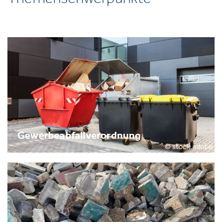
Gewerbeabfallverordnung