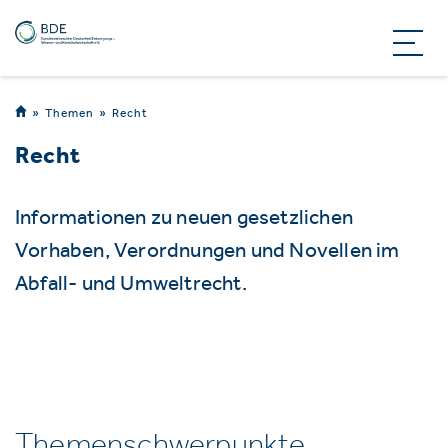
Themen
Recht
Recht
Informationen zu neuen gesetzlichen
Vorhaben, Verordnungen und Novellen im
Abfall- und Umweltrecht.
Themenschwerpunkte