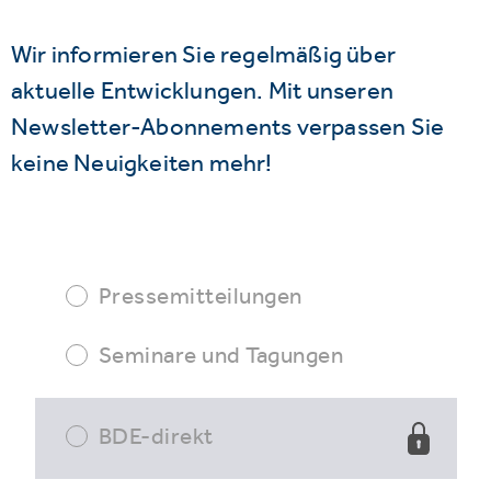
Wir informieren Sie regelmäßig über
aktuelle Entwicklungen. Mit unseren
Newsletter-Abonnements verpassen Sie
keine Neuigkeiten mehr!
Pressemitteilungen
Seminare und Tagungen
BDE-direkt