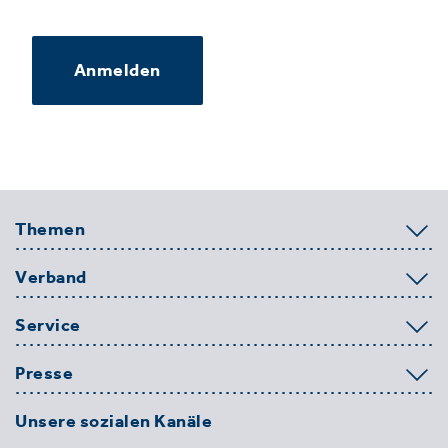
Anmelden
Themen
Verband
Service
Presse
Unsere sozialen Kanäle