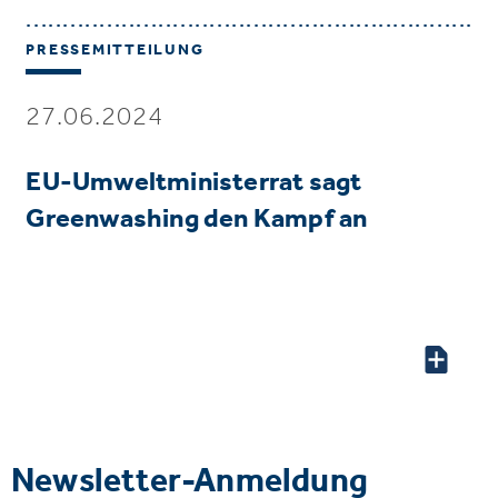
PRESSEMITTEILUNG
27.06.2024
EU-Umweltministerrat sagt
Greenwashing den Kampf an
Newsletter-Anmeldung