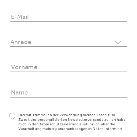
Hiermit stimme ich der Verwendung meiner Daten zum
Zweck des personalisierten Newsletterversands zu. Ich habe
mich in der Datenschutzerklärung ausführlich über die
Verarbeitung meiner personenbezogenen Daten informiert.