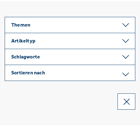
Themen
Artikeltyp
Schlagworte
Sortieren nach