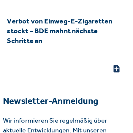
Verbot von Einweg-E-Zigaretten
stockt – BDE mahnt nächste
Schritte an
Newsletter-Anmeldung
Wir informieren Sie regelmäßig über
aktuelle Entwicklungen. Mit unseren