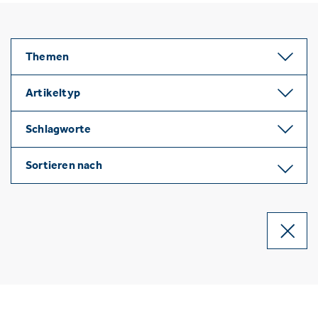
Themen
Artikeltyp
Schlagworte
Sortieren nach