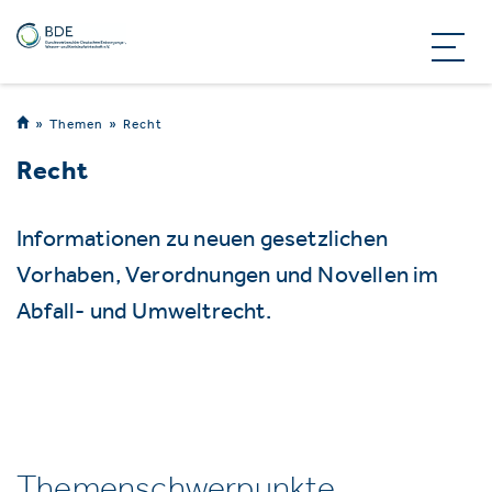
Themen
Recht
Recht
Informationen zu neuen gesetzlichen
Vorhaben, Verordnungen und Novellen im
Abfall- und Umweltrecht.
Themenschwerpunkte