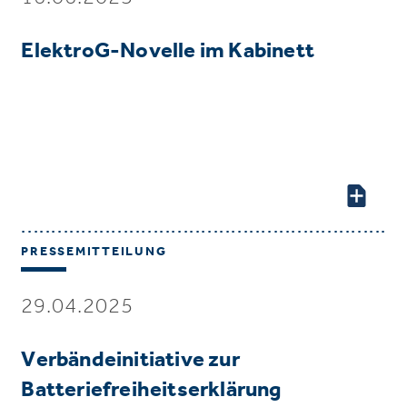
ElektroG-Novelle im Kabinett
PRESSEMITTEILUNG
29.04.2025
Verbändeinitiative zur
Batteriefreiheitserklärung