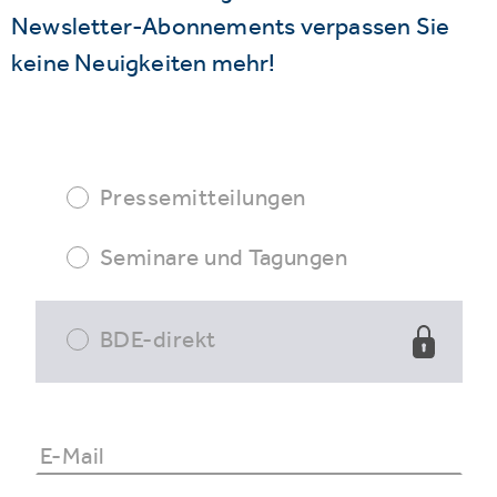
Newsletter-Abonnements verpassen Sie
keine Neuigkeiten mehr!
Pressemitteilungen
Seminare und Tagungen
BDE-direkt