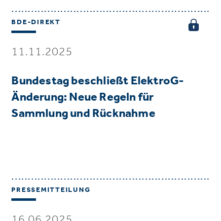
BDE-DIREKT
11.11.2025
Bundestag beschließt ElektroG-
Änderung: Neue Regeln für
Sammlung und Rücknahme
PRESSEMITTEILUNG
16.06.2025