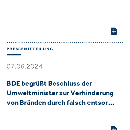
PRESSEMITTEILUNG
07.06.2024
BDE begrüßt Beschluss der
Umweltminister zur Verhinderung
von Bränden durch falsch entsor…