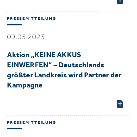
PRESSEMITTEILUNG
09.05.2023
Aktion „KEINE AKKUS
EINWERFEN“ – Deutschlands
größter Landkreis wird Partner der
Kampagne
PRESSEMITTEILUNG