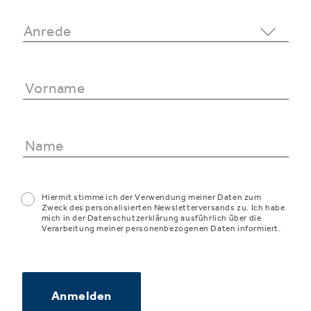
Hiermit stimme ich der Verwendung meiner Daten zum
Zweck des personalisierten Newsletterversands zu. Ich habe
mich in der Datenschutzerklärung ausführlich über die
Verarbeitung meiner personenbezogenen Daten informiert.
Anmelden