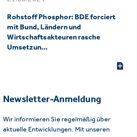
Rohstoff Phosphor: BDE forciert
mit Bund, Ländern und
Wirtschaftsakteuren rasche
Umsetzun…
Newsletter-Anmeldung
Wir informieren Sie regelmäßig über
aktuelle Entwicklungen. Mit unseren