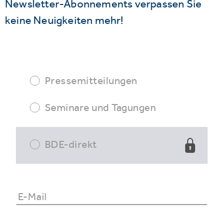
Newsletter-Abonnements verpassen Sie
keine Neuigkeiten mehr!
Pressemitteilungen
Seminare und Tagungen
BDE-direkt