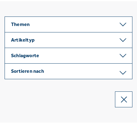
Themen
Artikeltyp
Schlagworte
Sortieren nach