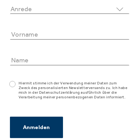
Hiermit stimme ich der Verwendung meiner Daten zum
Zweck des personalisierten Newsletterversands zu. Ich habe
mich in der Datenschutzerklärung ausführlich über die
Verarbeitung meiner personenbezogenen Daten informiert.
Anmelden