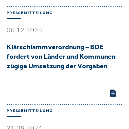
PRESSEMITTEILUNG
06.12.2023
Klärschlammverordnung – BDE
fordert von Länder und Kommunen
zügige Umsetzung der Vorgaben
PRESSEMITTEILUNG
21.08.2024