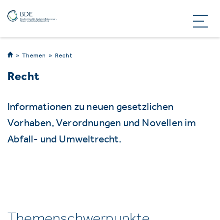
Themen
Recht
Recht
Informationen zu neuen gesetzlichen
Vorhaben, Verordnungen und Novellen im
Abfall- und Umweltrecht.
Themenschwerpunkte