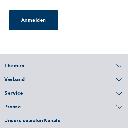
Anmelden
Themen
Verband
Service
Presse
Unsere sozialen Kanäle