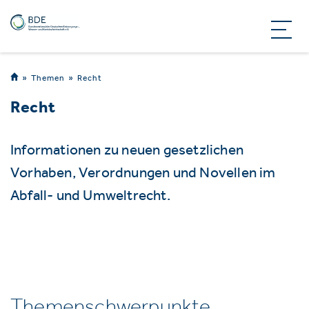
Themen
Recht
Recht
Informationen zu neuen gesetzlichen
Vorhaben, Verordnungen und Novellen im
Abfall- und Umweltrecht.
Themenschwerpunkte