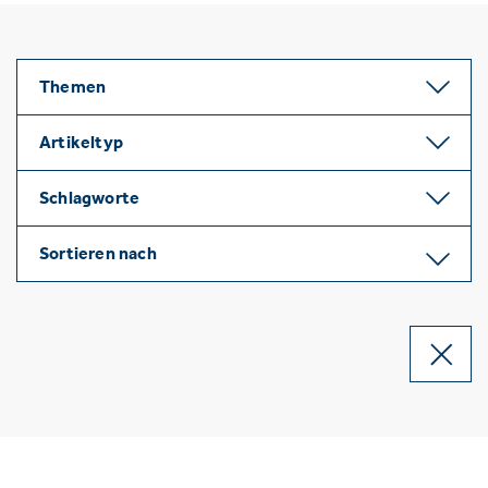
Themen
Artikeltyp
Schlagworte
Sortieren nach