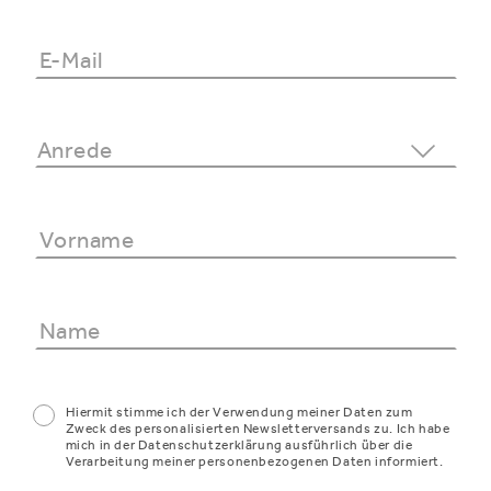
Hiermit stimme ich der Verwendung meiner Daten zum
Zweck des personalisierten Newsletterversands zu. Ich habe
mich in der Datenschutzerklärung ausführlich über die
Verarbeitung meiner personenbezogenen Daten informiert.