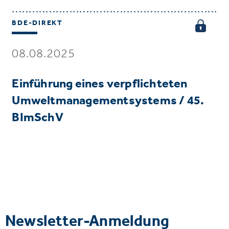
BDE-DIREKT
08.08.2025
Einführung eines verpflichteten
Umweltmanagementsystems / 45.
BImSchV
Newsletter-Anmeldung