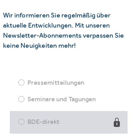
Wir informieren Sie regelmäßig über
aktuelle Entwicklungen. Mit unseren
Newsletter-Abonnements verpassen Sie
keine Neuigkeiten mehr!
Pressemitteilungen
Seminare und Tagungen
BDE-direkt