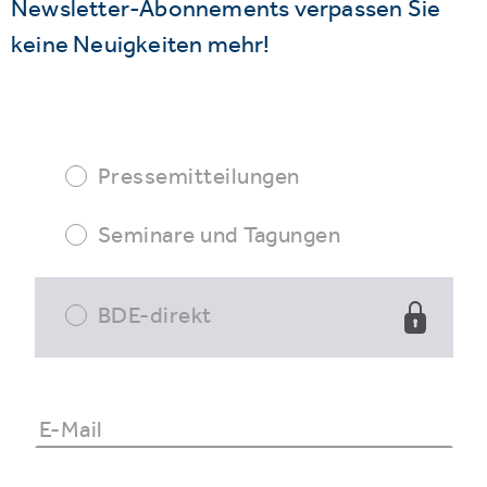
Newsletter-Abonnements verpassen Sie
keine Neuigkeiten mehr!
Pressemitteilungen
Seminare und Tagungen
BDE-direkt