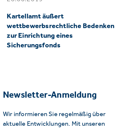
Kartellamt äußert
wettbewerbsrechtliche Bedenken
zur Einrichtung eines
Sicherungsfonds
Newsletter-Anmeldung
Wir informieren Sie regelmäßig über
aktuelle Entwicklungen. Mit unseren