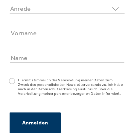
Hiermit stimme ich der Verwendung meiner Daten zum
Zweck des personalisierten Newsletterversands zu. Ich habe
mich in der Datenschutzerklärung ausführlich über die
Verarbeitung meiner personenbezogenen Daten informiert.
Anmelden