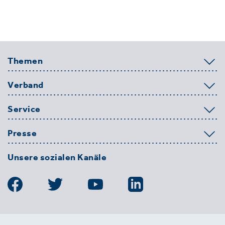
Themen
Verband
Service
Presse
Unsere sozialen Kanäle