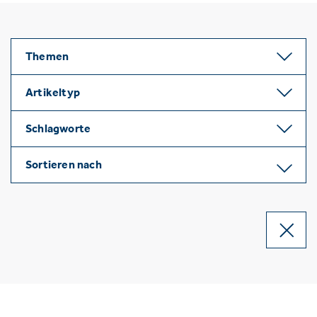
Themen
Artikeltyp
Schlagworte
Sortieren nach