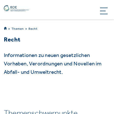
Themen
Recht
Recht
Informationen zu neuen gesetzlichen
Vorhaben, Verordnungen und Novellen im
Abfall- und Umweltrecht.
Themenschwerpunkte