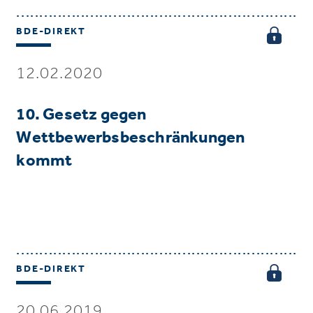
BDE-DIREKT
12.02.2020
10. Gesetz gegen
Wettbewerbsbeschränkungen
kommt
BDE-DIREKT
20.06.2019