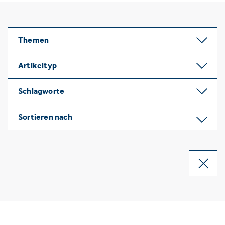
Themen
Artikeltyp
Schlagworte
Sortieren nach