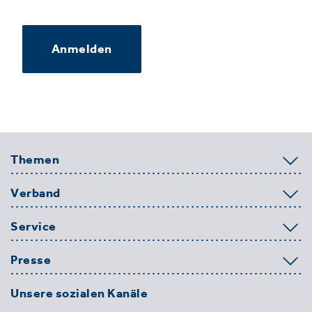
Anmelden
Themen
Verband
Service
Presse
Unsere sozialen Kanäle