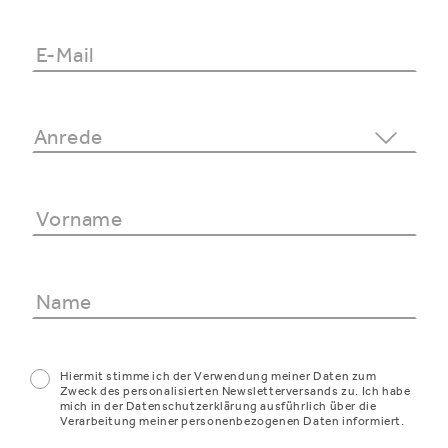
Hiermit stimme ich der Verwendung meiner Daten zum
Zweck des personalisierten Newsletterversands zu. Ich habe
mich in der Datenschutzerklärung ausführlich über die
Verarbeitung meiner personenbezogenen Daten informiert.