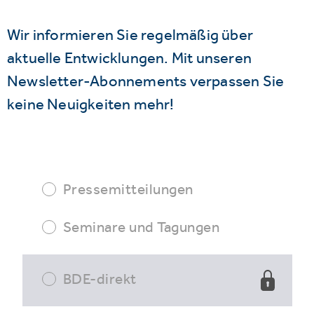
Wir informieren Sie regelmäßig über
aktuelle Entwicklungen. Mit unseren
Newsletter-Abonnements verpassen Sie
keine Neuigkeiten mehr!
Pressemitteilungen
Seminare und Tagungen
BDE-direkt