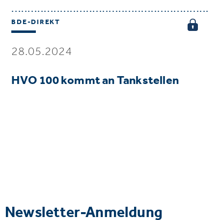
BDE-DIREKT
28.05.2024
HVO 100 kommt an Tankstellen
Newsletter-Anmeldung