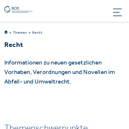
Themen
Recht
Recht
Informationen zu neuen gesetzlichen
Vorhaben, Verordnungen und Novellen im
Abfall- und Umweltrecht.
Themenschwerpunkte