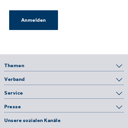
Anmelden
Themen
Verband
Service
Presse
Unsere sozialen Kanäle