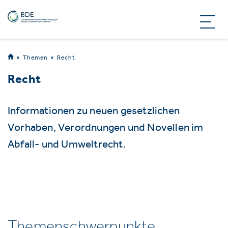
Themen
Recht
Recht
Informationen zu neuen gesetzlichen
Vorhaben, Verordnungen und Novellen im
Abfall- und Umweltrecht.
Themenschwerpunkte