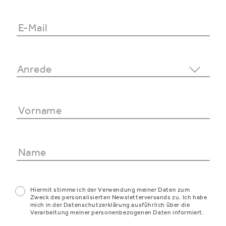
Hiermit stimme ich der Verwendung meiner Daten zum
Zweck des personalisierten Newsletterversands zu. Ich habe
mich in der Datenschutzerklärung ausführlich über die
Verarbeitung meiner personenbezogenen Daten informiert.