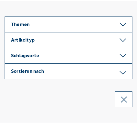
Themen
Artikeltyp
Schlagworte
Sortieren nach