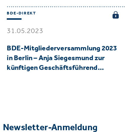
BDE-DIREKT
31.05.2023
BDE-Mitgliederversammlung 2023
in Berlin – Anja Siegesmund zur
künftigen Geschäftsführend…
Newsletter-Anmeldung