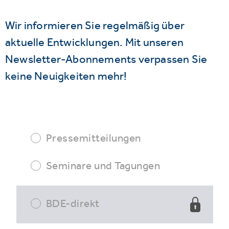
Wir informieren Sie regelmäßig über
aktuelle Entwicklungen. Mit unseren
Newsletter-Abonnements verpassen Sie
keine Neuigkeiten mehr!
Pressemitteilungen
Seminare und Tagungen
BDE-direkt