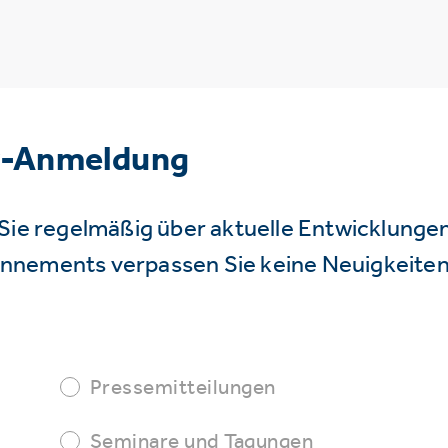
r-Anmeldung
Sie regelmäßig über aktuelle Entwicklunge
nnements verpassen Sie keine Neuigkeiten
Pressemitteilungen
Seminare und Tagungen