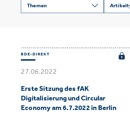
Themen
Artikel
BDE-DIREKT
27.06.2022
Erste Sitzung des fAK
Digitalisierung und Circular
Economy am 6.7.2022 in Berlin