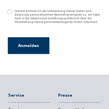
Hiermit stimme ich der Verwendung meiner Daten zum
Zweck des personalisierten Newsletterversands zu. Ich habe
mich in der Datenschutzerklärung ausführlich über die
Verarbeitung meiner personenbezogenen Daten informiert.
Anmelden
Service
Presse