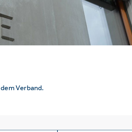
s dem Verband.