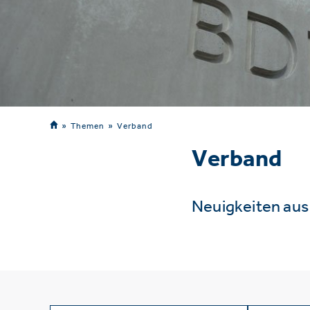
Themen
Verband
Verband
Neuigkeiten au