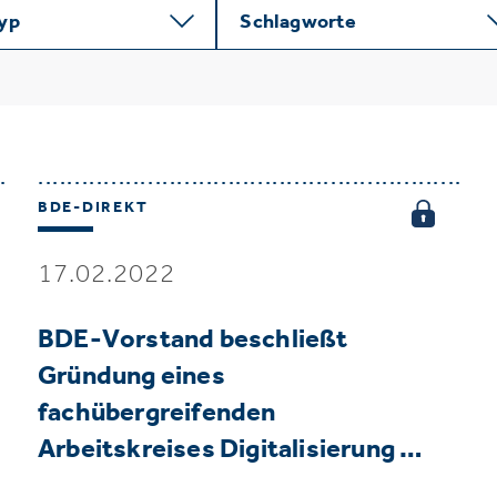
typ
Schlagworte
BDE-DIREKT
17.02.2022
BDE-Vorstand beschließt
Gründung eines
fachübergreifenden
Arbeitskreises Digitalisierung …