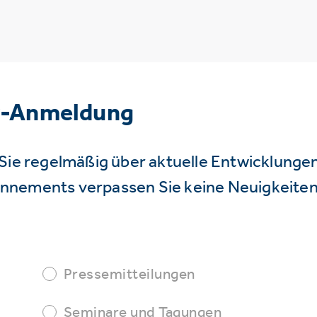
r-Anmeldung
Sie regelmäßig über aktuelle Entwicklunge
nnements verpassen Sie keine Neuigkeiten
Pressemitteilungen
Seminare und Tagungen