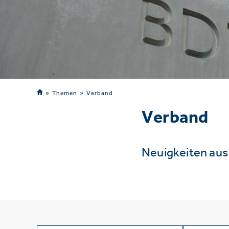
Themen
Verband
Verband
Neuigkeiten au