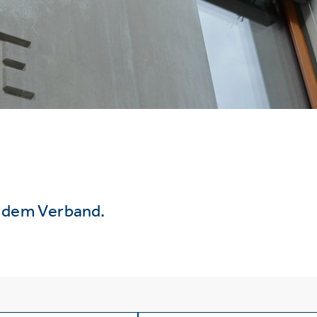
s dem Verband.