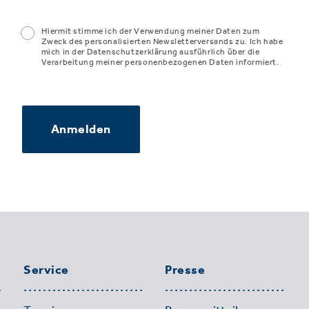
Hiermit stimme ich der Verwendung meiner Daten zum
Zweck des personalisierten Newsletterversands zu. Ich habe
mich in der Datenschutzerklärung ausführlich über die
Verarbeitung meiner personenbezogenen Daten informiert.
Anmelden
Service
Presse