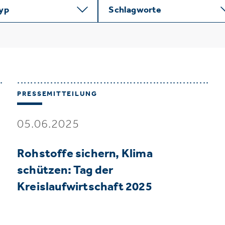
typ
Schlagworte
PRESSEMITTEILUNG
05.06.2025
Rohstoffe sichern, Klima
schützen: Tag der
Kreislaufwirtschaft 2025