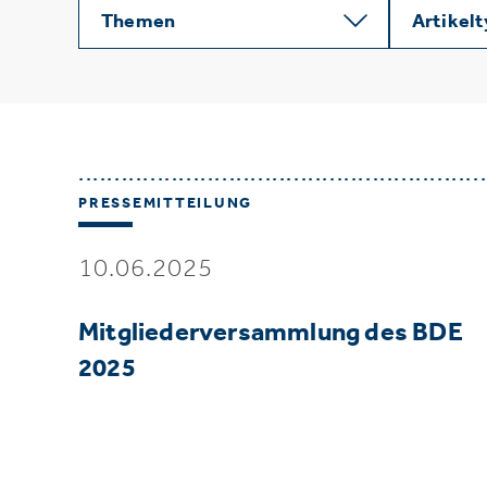
Themen
Artikel
PRESSEMITTEILUNG
10.06.2025
Mitgliederversammlung des BDE
2025