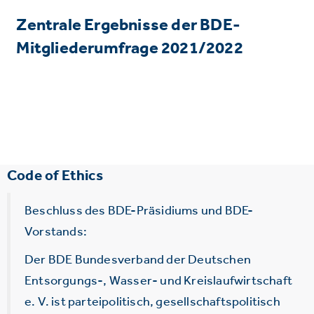
Zentrale Ergebnisse der BDE-
Mitgliederumfrage 2021/2022
Code of Ethics
Beschluss des BDE-Präsidiums und BDE-
Vorstands:
Der BDE Bundesverband der Deutschen
Entsorgungs-, Wasser- und Kreislaufwirtschaft
e. V. ist parteipolitisch, gesellschaftspolitisch