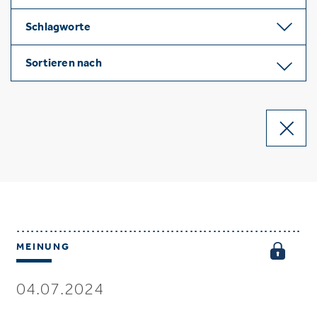
Schlagworte
Sortieren nach
MEINUNG
04.07.2024