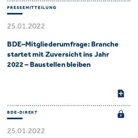
PRESSEMITTEILUNG
25.01.2022
BDE–Mitgliederumfrage: Branche
startet mit Zuversicht ins Jahr
2022 – Baustellen bleiben
BDE-DIREKT
25.01.2022