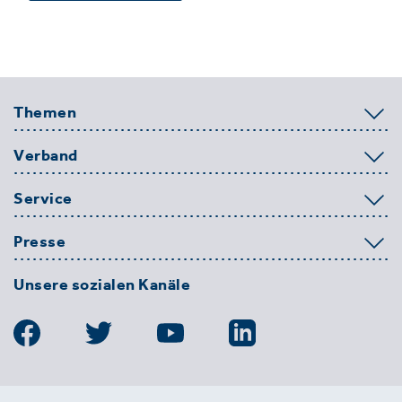
Themen
Verband
Service
Presse
Unsere sozialen Kanäle