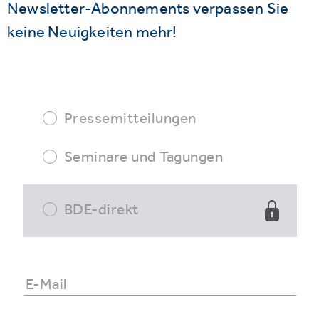
Newsletter-Abonnements verpassen Sie
keine Neuigkeiten mehr!
Pressemitteilungen
Seminare und Tagungen
BDE-direkt