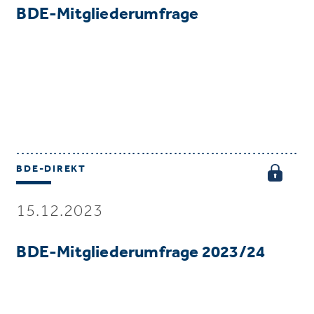
BDE-Mitgliederumfrage
BDE-DIREKT
15.12.2023
BDE-Mitgliederumfrage 2023/24