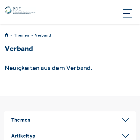
Themen
Verband
Verband
Neuigkeiten aus dem Verband.
Themen
Artikeltyp