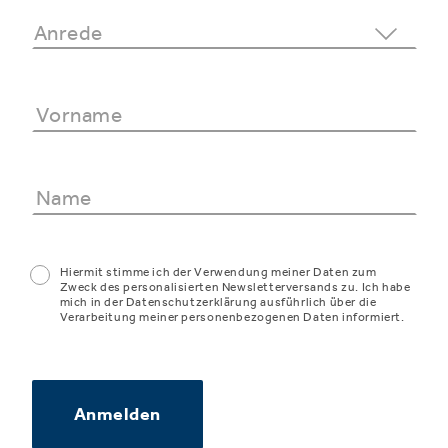
Hiermit stimme ich der Verwendung meiner Daten zum
Zweck des personalisierten Newsletterversands zu. Ich habe
mich in der Datenschutzerklärung ausführlich über die
Verarbeitung meiner personenbezogenen Daten informiert.
Anmelden