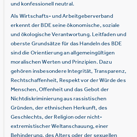
und konfessionell neutral.
Als Wirtschafts- und Arbeitgeberverband
erkennt der BDE seine ökonomische, soziale
und ökologische Verantwortung. Leitfaden und
oberste Grundsätze für das Handeln des BDE
sind die Orientierung an allgemeingültigen
moralischen Werten und Prinzipien. Dazu
gehören insbesondere Integrität, Transparenz,
Rechtschaffenheit, Respekt vor der Würde des
Menschen, Offenheit und das Gebot der
Nichtdiskriminierung aus rassistischen
Gründen, der ethnischen Herkunft, des
Geschlechts, der Religion oder nicht-
extremistischer Weltanschauung, einer
Behinderung, des Alters oder der sexuellen