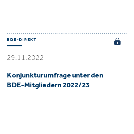
BDE-DIREKT
29.11.2022
Konjunkturumfrage unter den
BDE-Mitgliedern 2022/23