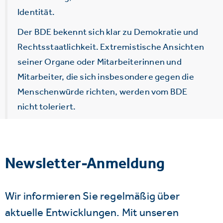
Identität.
Der BDE bekennt sich klar zu Demokratie und
Rechtsstaatlichkeit. Extremistische Ansichten
seiner Organe oder Mitarbeiterinnen und
Mitarbeiter, die sich insbesondere gegen die
Menschenwürde richten, werden vom BDE
nicht toleriert.
Newsletter-Anmeldung
Wir informieren Sie regelmäßig über
aktuelle Entwicklungen. Mit unseren