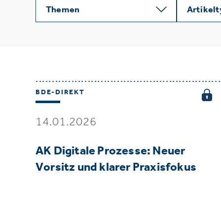
Themen
Artikel
BDE-DIREKT
14.01.2026
AK Digitale Prozesse: Neuer
Vorsitz und klarer Praxisfokus