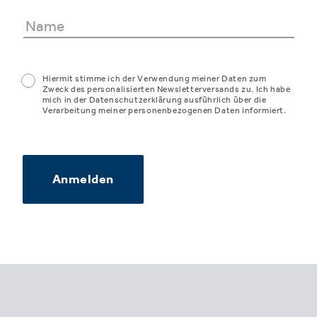
Hiermit stimme ich der Verwendung meiner Daten zum
Zweck des personalisierten Newsletterversands zu. Ich habe
mich in der Datenschutzerklärung ausführlich über die
Verarbeitung meiner personenbezogenen Daten informiert.
Anmelden