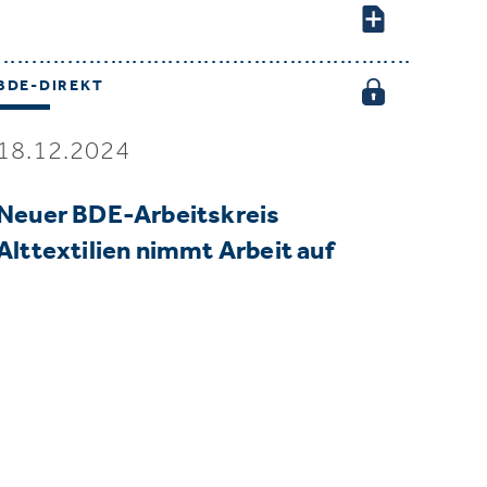
BDE-DIREKT
18.12.2024
Neuer BDE-Arbeitskreis
Alttextilien nimmt Arbeit auf