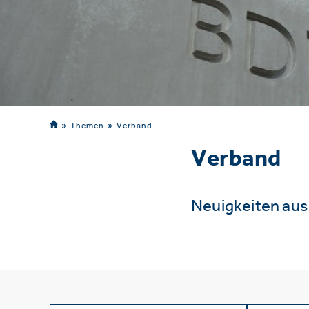
Themen
Verband
Verband
Neuigkeiten au