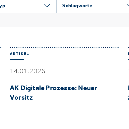
typ
Schlagworte
ARTIKEL
14.01.2026
AK Digitale Prozesse: Neuer
Vorsitz