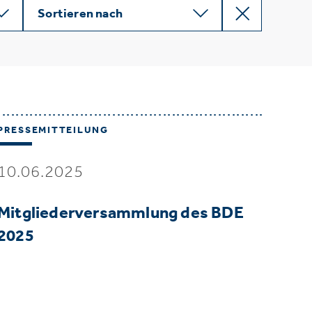
Sortieren nach
PRESSEMITTEILUNG
10.06.2025
Mitgliederversammlung des BDE
2025