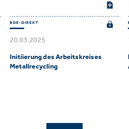
BDE-DIREKT
20.03.2025
Initiierung des Arbeitskreises
Metallrecycling