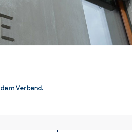
s dem Verband.