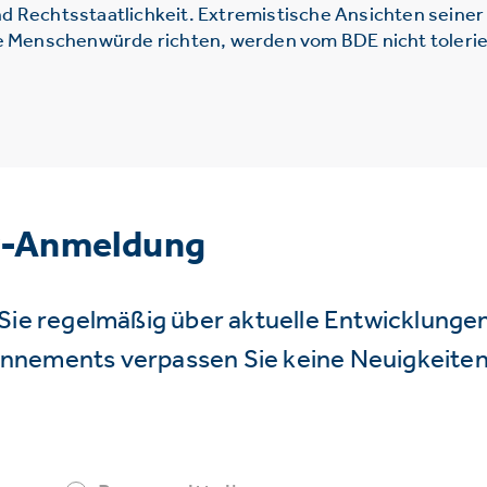
d Rechtsstaatlichkeit. Extremistische Ansichten seine
ie Menschenwürde richten, werden vom BDE nicht tolerie
r-Anmeldung
Sie regelmäßig über aktuelle Entwicklunge
nnements verpassen Sie keine Neuigkeiten