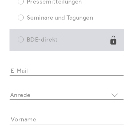
Pressemitteilungen
Seminare und Tagungen
BDE-direkt