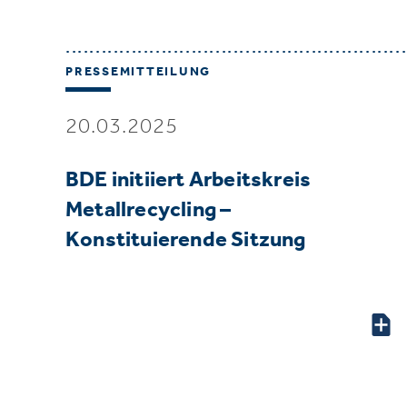
PRESSEMITTEILUNG
20.03.2025
BDE initiiert Arbeitskreis
Metallrecycling –
Konstituierende Sitzung