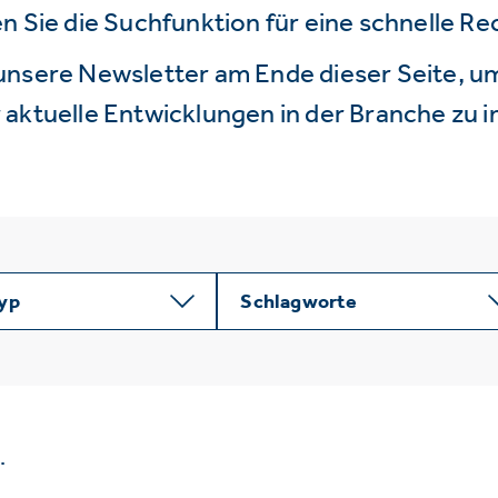
n Sie die Suchfunktion für eine schnelle R
unsere Newsletter am Ende dieser Seite, um
aktuelle Entwicklungen in der Branche zu i
typ
Schlagworte