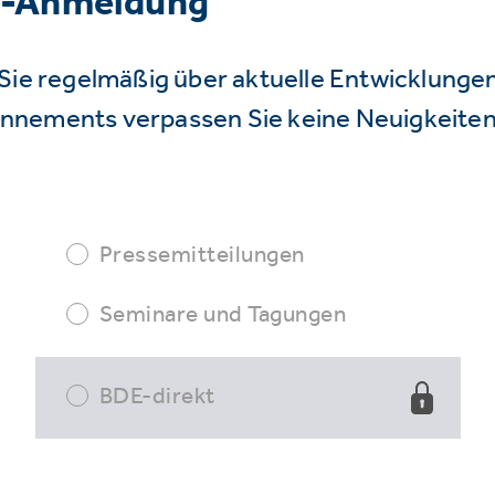
r-Anmeldung
Sie regelmäßig über aktuelle Entwicklunge
nnements verpassen Sie keine Neuigkeiten
Pressemitteilungen
Seminare und Tagungen
BDE-direkt