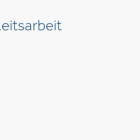
eitsarbeit