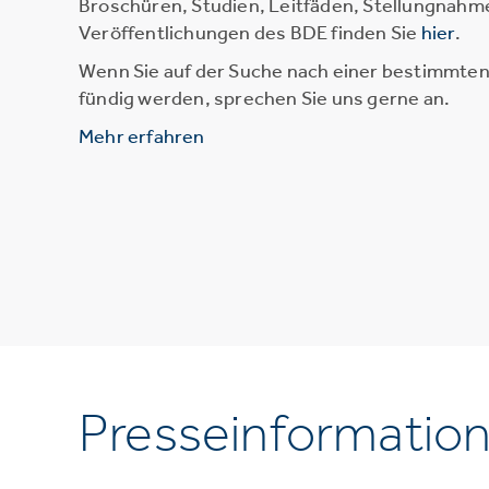
Broschüren, Studien, Leitfäden, Stellungnahm
Veröffentlichungen des BDE finden Sie
hier
.
Wenn Sie auf der Suche nach einer bestimmten 
fündig werden, sprechen Sie uns gerne an.
Mehr erfahren
Presseinformatio