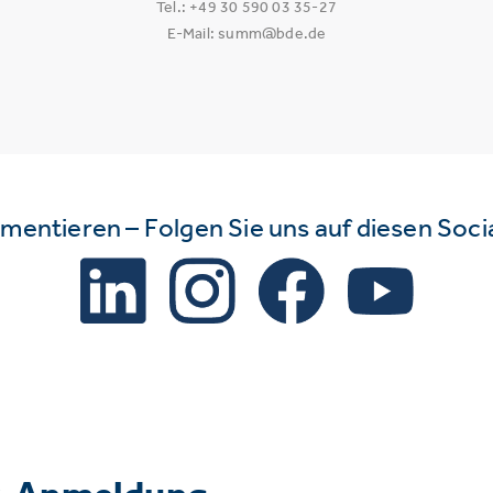
Tel.: +49 30 590 03 35-27
E-Mail: summ@bde.de
mmentieren – Folgen Sie uns auf diesen Soc