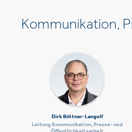
Kommunikation, Pr
Dirk Böttner-Langolf
Leitung Kommunikation, Presse- und
Öffentlichkeitsarbeit