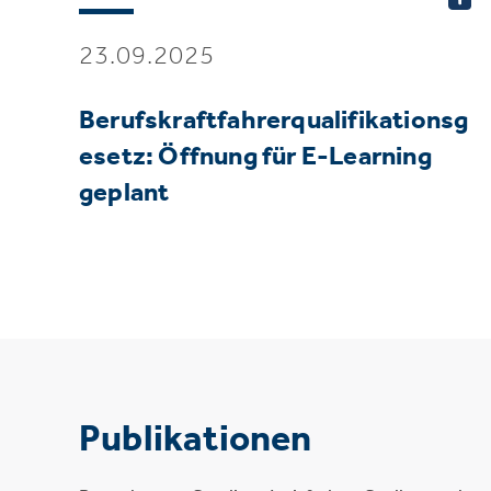
23.09.2025
Berufskraftfahrerqualifikationsg
esetz: Öffnung für E-Learning
geplant
Publikationen