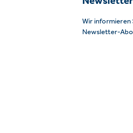
Newslette
Wir informieren 
Newsletter-Abo