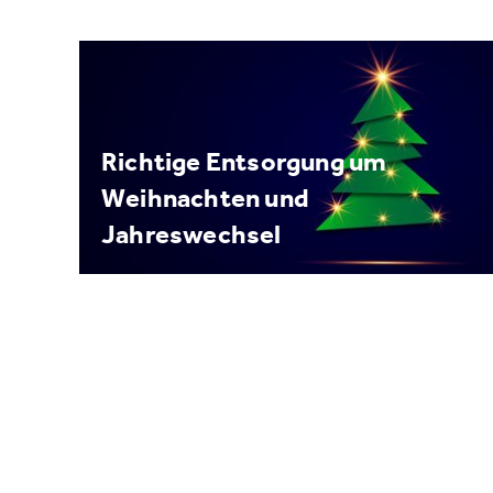
Richtige Entsorgung um
Weihnachten und
Jahreswechsel