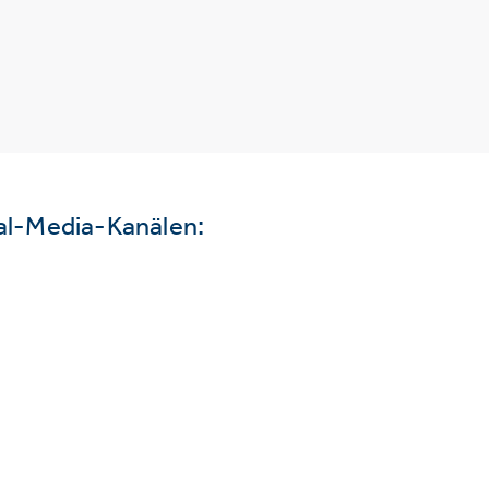
ial-Media-Kanälen: