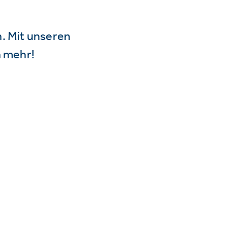
n. Mit unseren
 mehr!