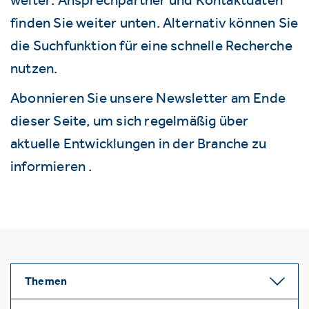
finden Sie weiter unten. Alternativ können Sie
die Suchfunktion für eine schnelle Recherche
nutzen.
Abonnieren Sie unsere Newsletter am Ende
dieser Seite, um sich regelmäßig über
aktuelle Entwicklungen in der Branche zu
informieren .
Themen