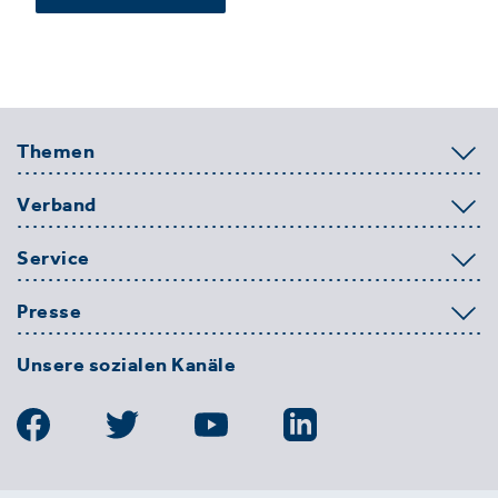
Themen
Verband
Service
Presse
Unsere sozialen Kanäle