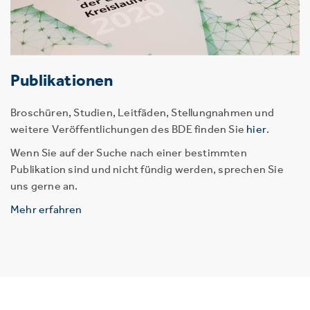
Publikationen
Broschüren, Studien, Leitfäden, Stellungnahmen und
weitere Veröffentlichungen des BDE finden Sie
hier
.
Wenn Sie auf der Suche nach einer bestimmten
Publikation sind und nicht fündig werden, sprechen Sie
uns gerne an.
Mehr erfahren