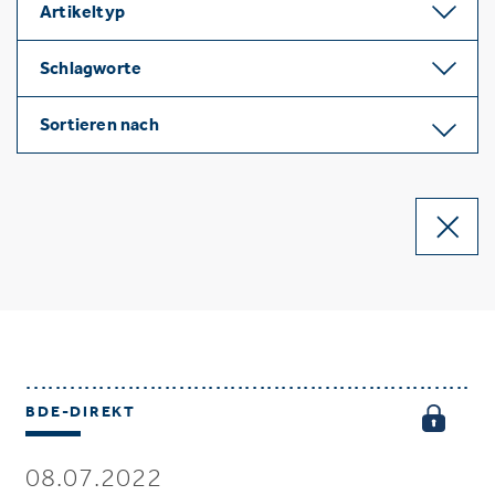
Artikeltyp
Schlagworte
Sortieren nach
BDE-DIREKT
08.07.2022