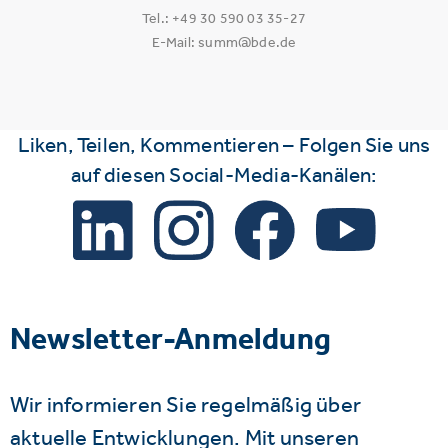
Tel.: +49 30 590 03 35-27
E-Mail: summ@bde.de
Liken, Teilen, Kommentieren – Folgen Sie uns
auf diesen Social-Media-Kanälen:
Newsletter-Anmeldung
Wir informieren Sie regelmäßig über
aktuelle Entwicklungen. Mit unseren