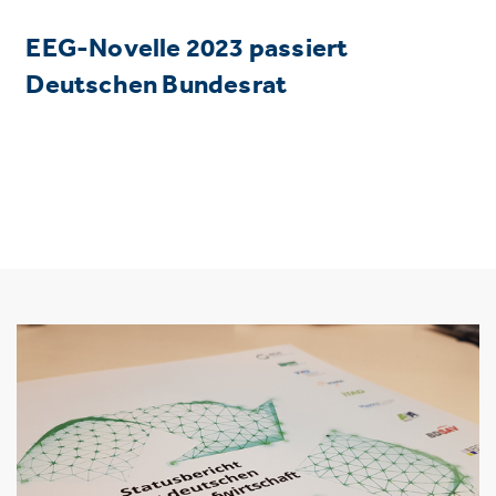
EEG-Novelle 2023 passiert
Deutschen Bundesrat