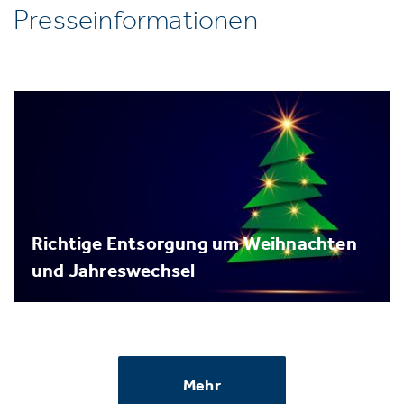
Presseinformationen
Richtige Entsorgung um Weihnachten
und Jahreswechsel
Mehr