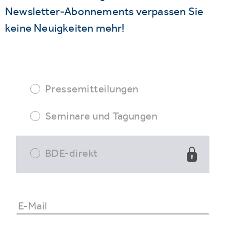
Newsletter-Abonnements verpassen Sie
keine Neuigkeiten mehr!
Pressemitteilungen
Seminare und Tagungen
BDE-direkt