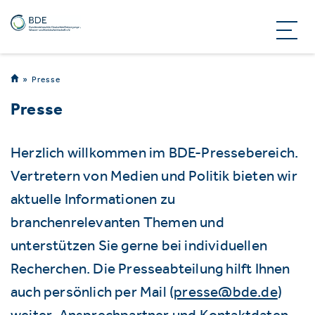
Presse
Presse
Herzlich willkommen im BDE-Pressebereich.
Vertretern von Medien und Politik bieten wir
aktuelle Informationen zu
branchenrelevanten Themen und
unterstützen Sie gerne bei individuellen
Recherchen. Die Presseabteilung hilft Ihnen
auch persönlich per Mail (
presse@bde.de
)
weiter. Ansprechpartner und Kontaktdaten