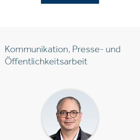
Kommunikation, Presse- und
Öffentlichkeitsarbeit