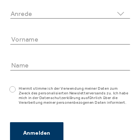
Hiermit stimme ich der Verwendung meiner Daten zum
Zweck des personalisierten Newsletterversands zu. Ich habe
mich in der Datenschutzerklärung ausführlich über die
Verarbeitung meiner personenbezogenen Daten informiert.
Anmelden