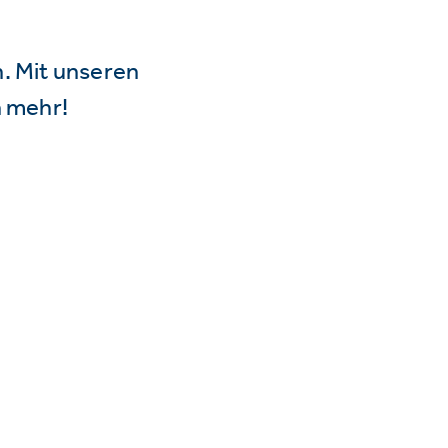
n. Mit unseren
 mehr!