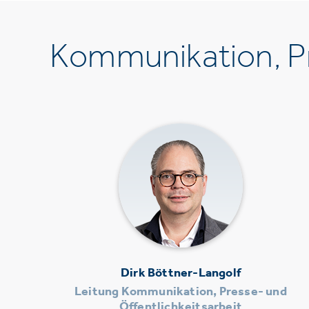
Kommunikation, Pr
Dirk Böttner-Langolf
Leitung Kommunikation, Presse- und
Öffentlichkeitsarbeit