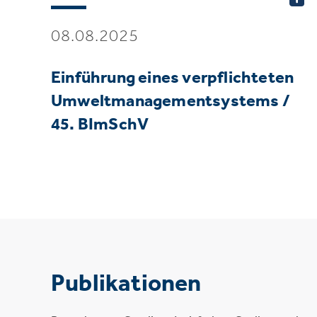
08.08.2025
Einführung eines verpflichteten
Umweltmanagementsystems /
45. BImSchV
Publikationen