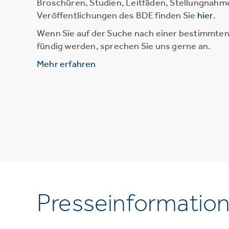
Broschüren, Studien, Leitfäden, Stellungnahm
Veröffentlichungen des BDE finden Sie
hier
.
Wenn Sie auf der Suche nach einer bestimmten 
fündig werden, sprechen Sie uns gerne an.
Mehr erfahren
Presseinformatio