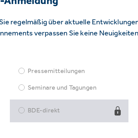
r-Anmeldung
Sie regelmäßig über aktuelle Entwicklunge
nnements verpassen Sie keine Neuigkeiten
Pressemitteilungen
Seminare und Tagungen
BDE-direkt