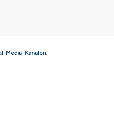
ial-Media-Kanälen: