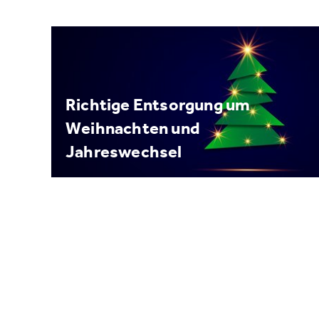
Richtige Entsorgung um
Weihnachten und
Jahreswechsel