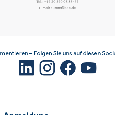
Tel.: +49 30 590 03 35-27
E-Mail: summ@bde.de
mmentieren – Folgen Sie uns auf diesen Soc