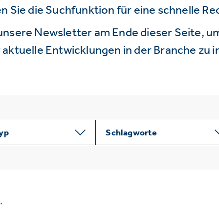
n Sie die Suchfunktion für eine schnelle R
unsere Newsletter am Ende dieser Seite, um
aktuelle Entwicklungen in der Branche zu i
typ
Schlagworte