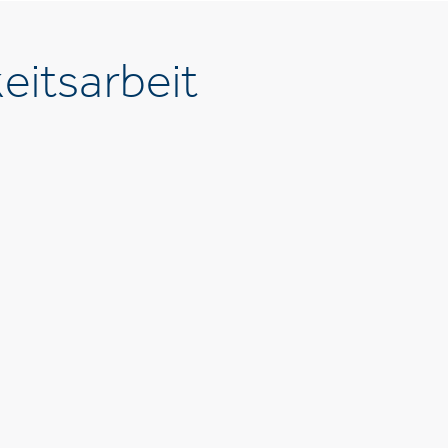
eitsarbeit