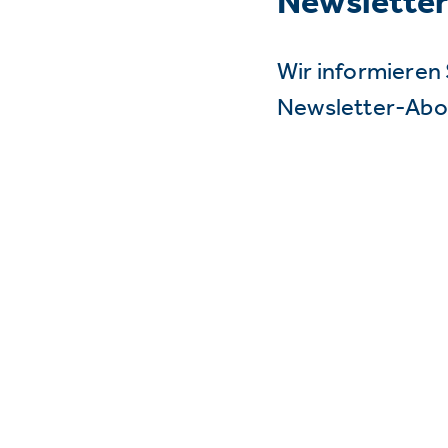
Newslette
Wir informieren 
Newsletter-Abo