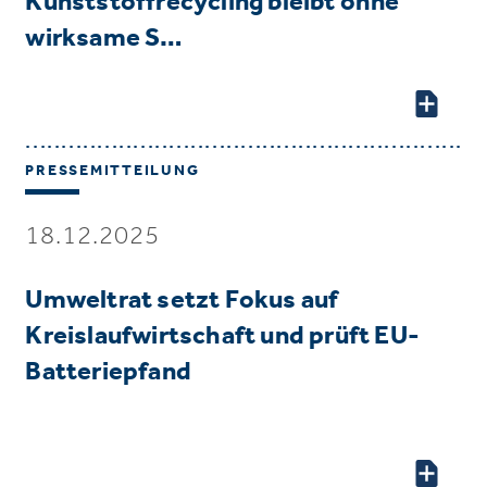
Kunststoffrecycling bleibt ohne
wirksame S…
PRESSEMITTEILUNG
18.12.2025
Umweltrat setzt Fokus auf
Kreislaufwirtschaft und prüft EU-
Batteriepfand