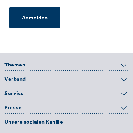
Anmelden
Themen
Verband
Service
Presse
Unsere sozialen Kanäle