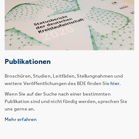
Publikationen
Broschüren, Studien, Leitfäden, Stellungnahmen und
weitere Veröffentlichungen des BDE finden Sie
hier
.
Wenn Sie auf der Suche nach einer bestimmten
Publikation sind und nicht fündig werden, sprechen Sie
uns gerne an.
Mehr erfahren