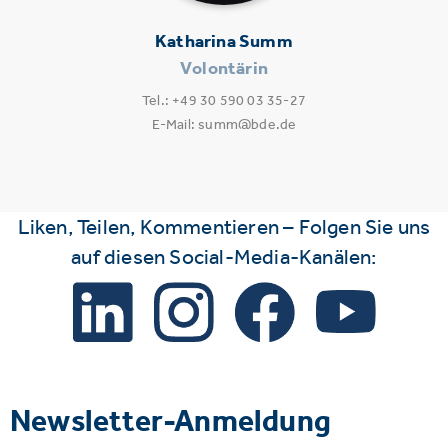
Katharina Summ
Volontärin
Tel.: +49 30 590 03 35-27
E-Mail: summ@bde.de
Liken, Teilen, Kommentieren – Folgen Sie uns
auf diesen Social-Media-Kanälen:
Newsletter-Anmeldung