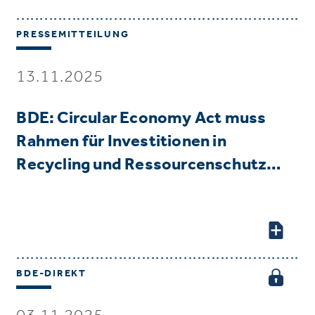
PRESSEMITTEILUNG
13.11.2025
BDE: Circular Economy Act muss
Rahmen für Investitionen in
Recycling und Ressourcenschutz…
BDE-DIREKT
03.11.2025