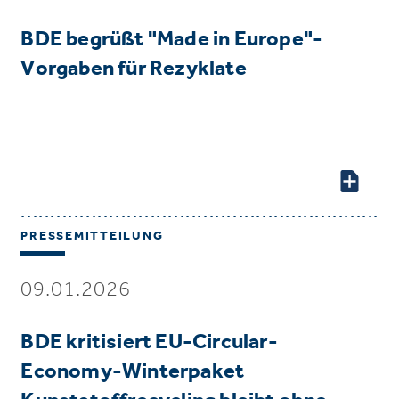
BDE begrüßt "Made in Europe"-
Vorgaben für Rezyklate
PRESSEMITTEILUNG
09.01.2026
BDE kritisiert EU-Circular-
Economy-Winterpaket