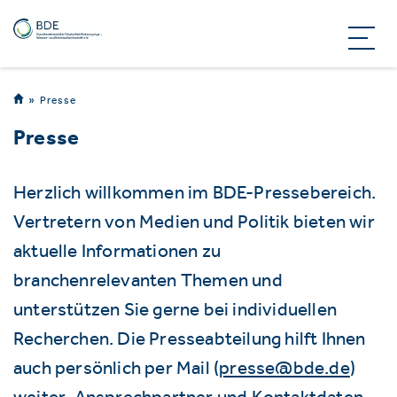
Presse
Presse
Herzlich willkommen im BDE-Pressebereich.
Vertretern von Medien und Politik bieten wir
aktuelle Informationen zu
branchenrelevanten Themen und
unterstützen Sie gerne bei individuellen
Recherchen. Die Presseabteilung hilft Ihnen
auch persönlich per Mail (
presse@bde.de
)
weiter. Ansprechpartner und Kontaktdaten