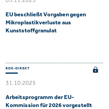
EU beschließt Vorgaben gegen
Mikroplastikverluste aus
Kunststoffgranulat
BDE-DIREKT
31.10.2025
Arbeitsprogramm der EU-
Kommission für 2026 vorgestellt