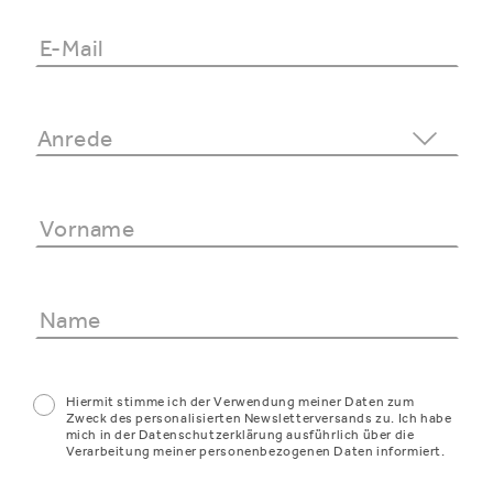
Hiermit stimme ich der Verwendung meiner Daten zum
Zweck des personalisierten Newsletterversands zu. Ich habe
mich in der Datenschutzerklärung ausführlich über die
Verarbeitung meiner personenbezogenen Daten informiert.