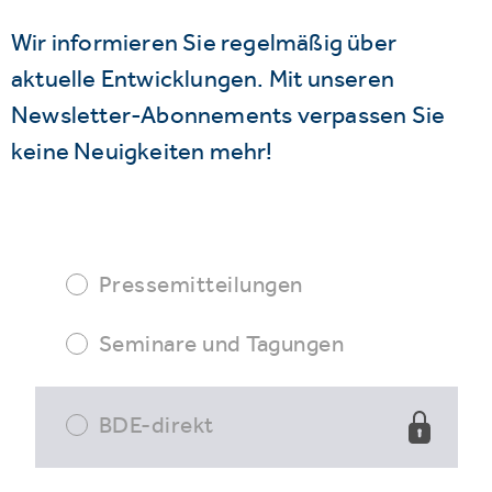
Wir informieren Sie regelmäßig über
aktuelle Entwicklungen. Mit unseren
Newsletter-Abonnements verpassen Sie
keine Neuigkeiten mehr!
Pressemitteilungen
Seminare und Tagungen
BDE-direkt