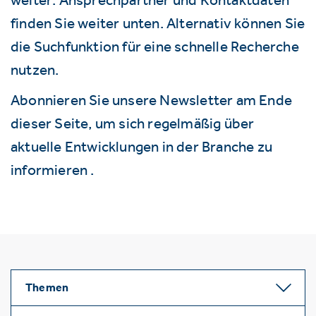
finden Sie weiter unten. Alternativ können Sie
die Suchfunktion für eine schnelle Recherche
nutzen.
Abonnieren Sie unsere Newsletter am Ende
dieser Seite, um sich regelmäßig über
aktuelle Entwicklungen in der Branche zu
informieren .
Themen