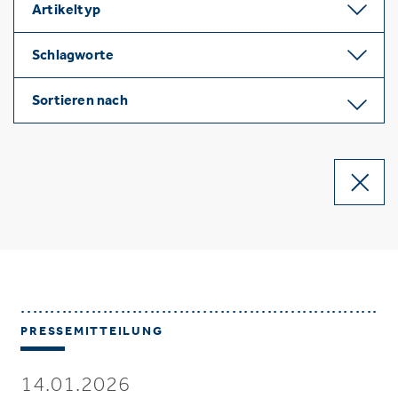
Artikeltyp
Schlagworte
Sortieren nach
PRESSEMITTEILUNG
14.01.2026