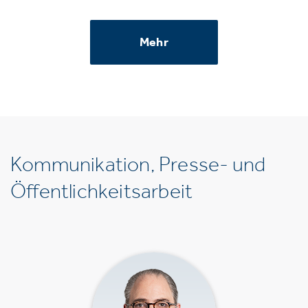
Mehr
Kommunikation, Presse- und
Öffentlichkeitsarbeit