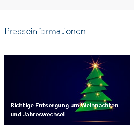
Presseinformationen
Richtige Entsorgung um Weihnachten
und Jahreswechsel