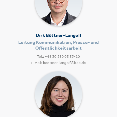
Dirk Böttner-Langolf
Leitung Kommunikation, Presse- und
Öffentlichkeitsarbeit
Tel.: +49 30 590 03 35-20
E-Mail: boettner-langolf@bde.de