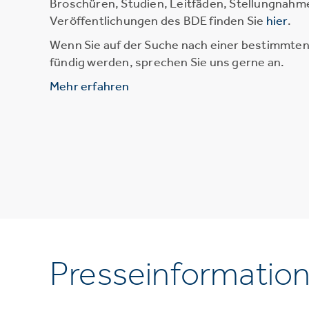
Broschüren, Studien, Leitfäden, Stellungnahm
Veröffentlichungen des BDE finden Sie
hier
.
Wenn Sie auf der Suche nach einer bestimmten 
fündig werden, sprechen Sie uns gerne an.
Mehr erfahren
Presseinformatio