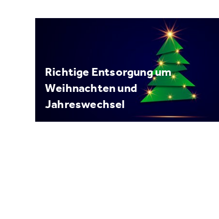
Richtige Entsorgung um
Weihnachten und
Jahreswechsel