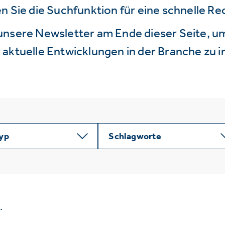
n Sie die Suchfunktion für eine schnelle R
unsere Newsletter am Ende dieser Seite, um
aktuelle Entwicklungen in der Branche zu i
typ
Schlagworte