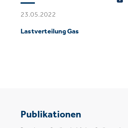
23.05.2022
Lastverteilung Gas
Publikationen