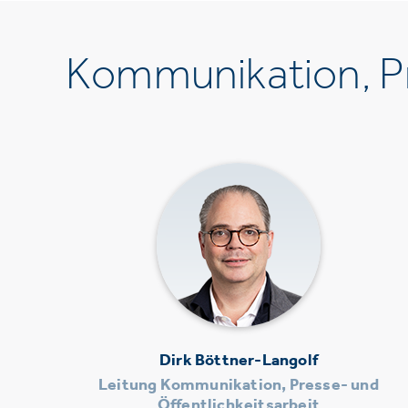
Kommunikation, Pr
Dirk Böttner-Langolf
Leitung Kommunikation, Presse- und
Öffentlichkeitsarbeit