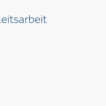
eitsarbeit