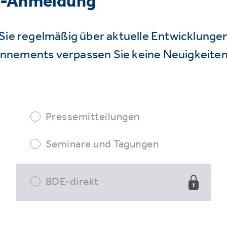
r-Anmeldung
Sie regelmäßig über aktuelle Entwicklunge
nnements verpassen Sie keine Neuigkeiten
Pressemitteilungen
Seminare und Tagungen
BDE-direkt