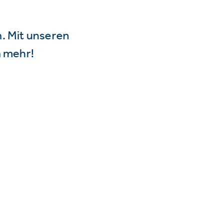
n. Mit unseren
 mehr!