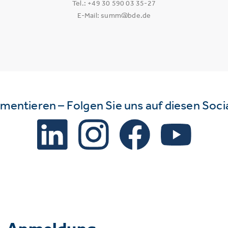
Tel.: +49 30 590 03 35-27
E-Mail: summ@bde.de
mmentieren – Folgen Sie uns auf diesen Soc