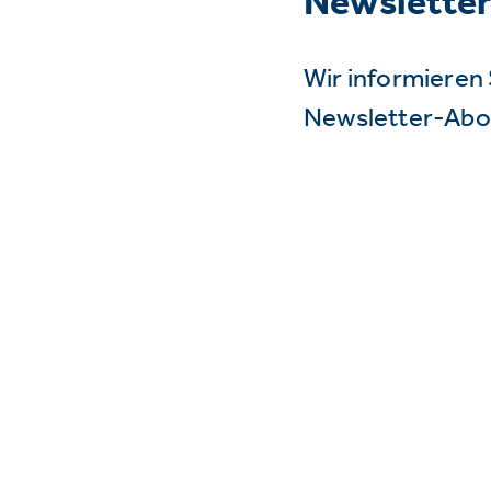
Newslette
Wir informieren 
Newsletter-Abo