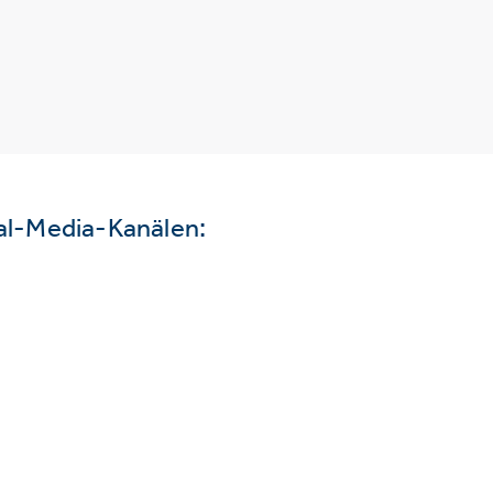
ial-Media-Kanälen: