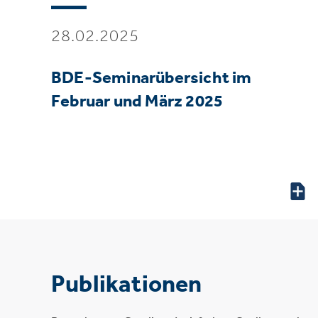
28.02.2025
BDE-Seminarübersicht im
Februar und März 2025
Publikationen