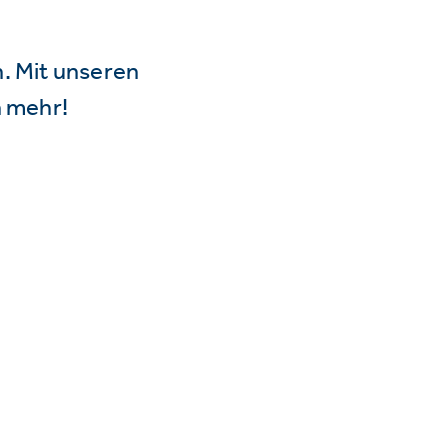
n. Mit unseren
 mehr!