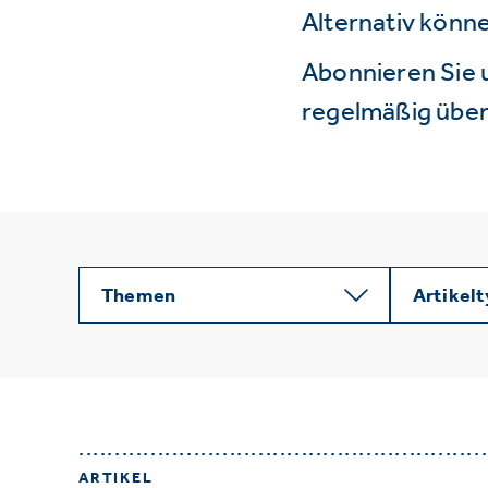
Alternativ könne
Abonnieren Sie 
regelmäßig über 
Themen
Artikel
ARTIKEL