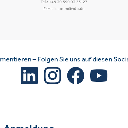
Tel.: +49 30 590 03 35-27
E-Mail: summ@bde.de
mmentieren – Folgen Sie uns auf diesen Soc