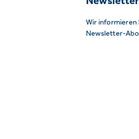
Newslette
Wir informieren 
Newsletter-Abo