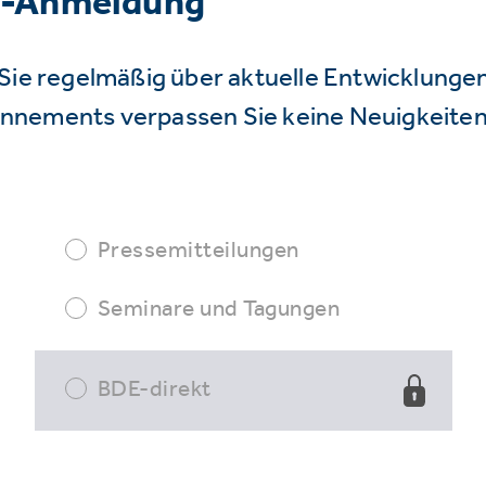
r-Anmeldung
Sie regelmäßig über aktuelle Entwicklunge
nnements verpassen Sie keine Neuigkeiten
Pressemitteilungen
Seminare und Tagungen
BDE-direkt