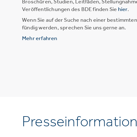
Broschüren, Studien, Leitfäden, Stellungnahm
Veröffentlichungen des BDE finden Sie
hier
.
Wenn Sie auf der Suche nach einer bestimmten 
fündig werden, sprechen Sie uns gerne an.
Mehr erfahren
Presseinformatio