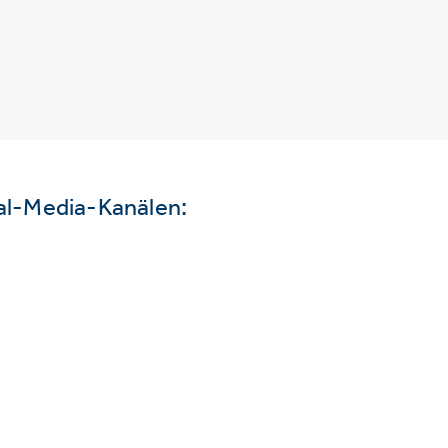
ial-Media-Kanälen: