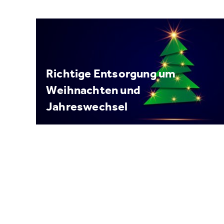
Richtige Entsorgung um
Weihnachten und
Jahreswechsel