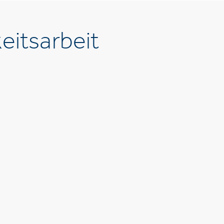
eitsarbeit