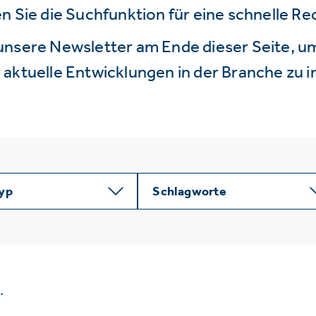
n Sie die Suchfunktion für eine schnelle R
unsere Newsletter am Ende dieser Seite, um
aktuelle Entwicklungen in der Branche zu i
typ
Schlagworte