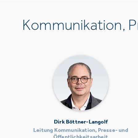
Kommunikation, Pr
Dirk Böttner-Langolf
Leitung Kommunikation, Presse- und
Öffentlichkeitsarbeit