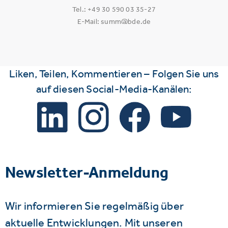
Tel.: +49 30 590 03 35-27
E-Mail: summ@bde.de
Liken, Teilen, Kommentieren – Folgen Sie uns
auf diesen Social-Media-Kanälen:
Newsletter-Anmeldung
Wir informieren Sie regelmäßig über
aktuelle Entwicklungen. Mit unseren