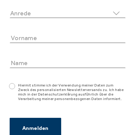
Hiermit stimme ich der Verwendung meiner Daten zum
Zweck des personalisierten Newsletterversands zu. Ich habe
mich in der Datenschutzerklärung ausführlich über die
Verarbeitung meiner personenbezogenen Daten informiert.
Anmelden