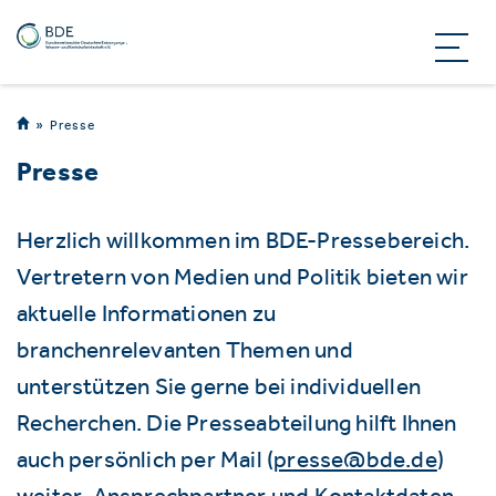
Presse
Presse
Herzlich willkommen im BDE-Pressebereich.
Vertretern von Medien und Politik bieten wir
aktuelle Informationen zu
branchenrelevanten Themen und
unterstützen Sie gerne bei individuellen
Recherchen. Die Presseabteilung hilft Ihnen
auch persönlich per Mail (
presse@bde.de
)
weiter. Ansprechpartner und Kontaktdaten