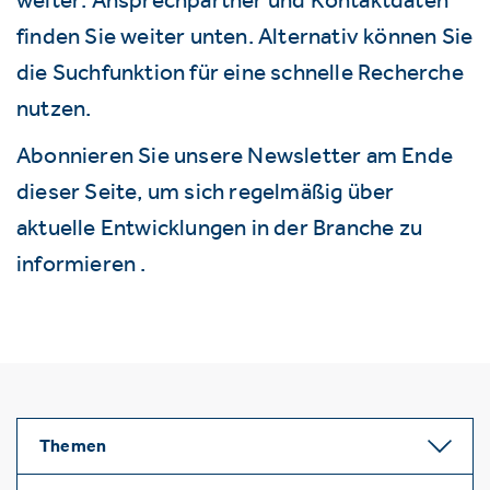
finden Sie weiter unten. Alternativ können Sie
die Suchfunktion für eine schnelle Recherche
nutzen.
Abonnieren Sie unsere Newsletter am Ende
dieser Seite, um sich regelmäßig über
aktuelle Entwicklungen in der Branche zu
informieren .
Themen