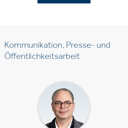
Kommunikation, Presse- und
Öffentlichkeitsarbeit