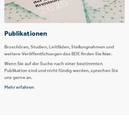
Publikationen
Broschüren, Studien, Leitfäden, Stellungnahmen und
weitere Veröffentlichungen des BDE finden Sie
hier
.
Wenn Sie auf der Suche nach einer bestimmten
Publikation sind und nicht fündig werden, sprechen Sie
uns gerne an.
Mehr erfahren