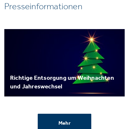
Presseinformationen
Richtige Entsorgung um Weihnachten
und Jahreswechsel
Mehr