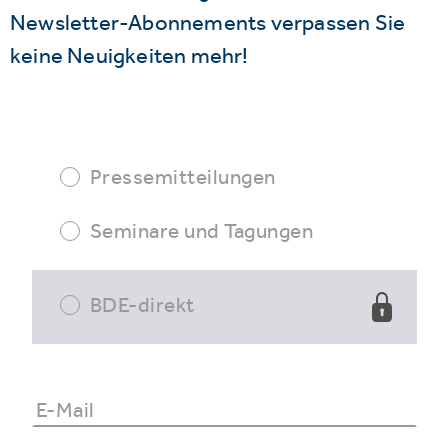
Newsletter-Abonnements verpassen Sie
keine Neuigkeiten mehr!
Pressemitteilungen
Seminare und Tagungen
BDE-direkt