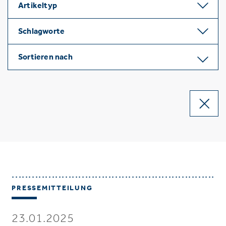
Artikeltyp
Schlagworte
Sortieren nach
PRESSEMITTEILUNG
23.01.2025