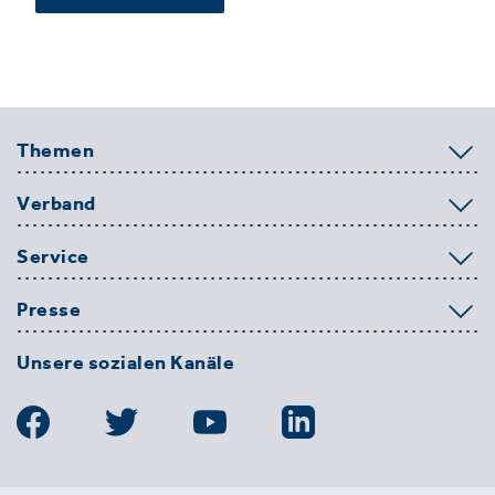
Themen
Verband
Service
Presse
Unsere sozialen Kanäle